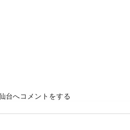
仙台へコメントをする