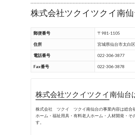
株式会社ツクイツクイ南仙
郵便番号
〒981-1105
住所
宮城県仙台市太白区
電話番号
022-306-3877
Fax番号
022-306-3878
株式会社ツクイツクイ南仙台
株式会社 ツクイ ツクイ南仙台の事業内容は総合
ホーム・福祉用具・有料老人ホーム・人材開発・その他)
す。