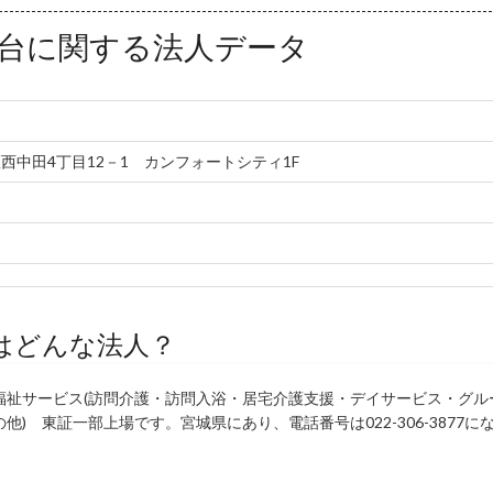
台に関する法人データ
西中田4丁目12－1 カンフォートシティ1F
はどんな法人？
福祉サービス(訪問介護・訪問入浴・居宅介護支援・デイサービス・グル
 東証一部上場です。宮城県にあり、電話番号は022-306-3877に