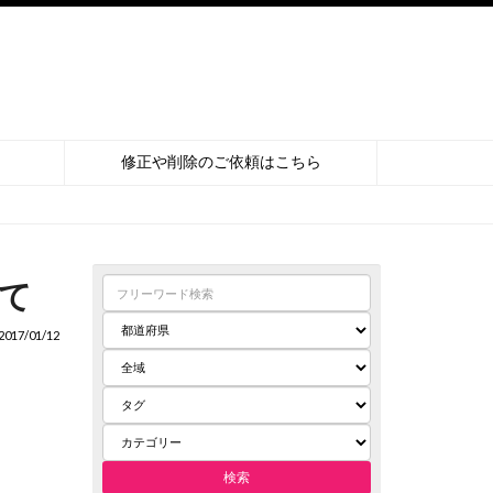
修正や削除のご依頼はこちら
て
017/01/12