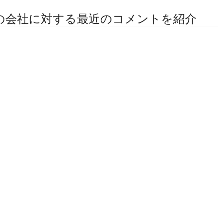
その他の会社に対する最近のコメントを紹介