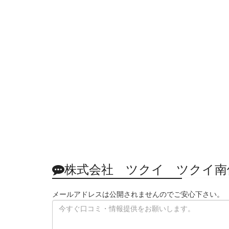
株式会社 ツクイ ツクイ南
メールアドレスは公開されませんのでご安心下さい。