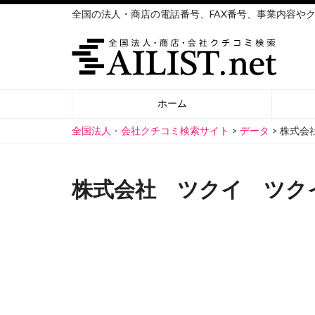
全国の法人・商店の電話番号、FAX番号、事業内容や
ホーム
全国法人・会社クチコミ検索サイト
>
データ
>
株式会
株式会社 ツクイ ツク