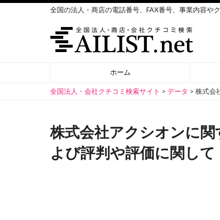
全国の法人・商店の電話番号、FAX番号、事業内容や
ホーム
全国法人・会社クチコミ検索サイト
>
データ
>
株式会
株式会社アクシオンに関
よび評判や評価に関して