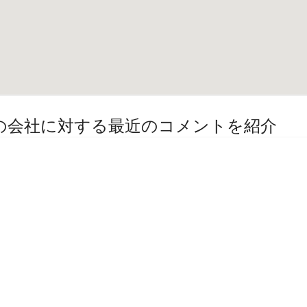
その他の会社に対する最近のコメントを紹介