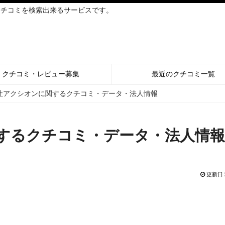
クチコミを検索出来るサービスです。
クチコミ・レビュー募集
最近のクチコミ一覧
社アクシオンに関するクチコミ・データ・法人情報
するクチコミ・データ・法人情
更新日 2