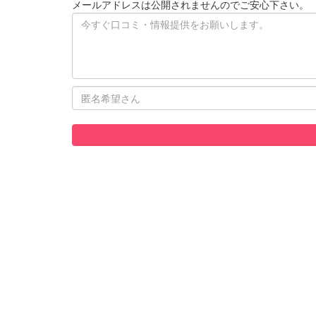
メールアドレスは公開されませんのでご安心下さい。