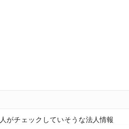
人がチェックしていそうな法人情報