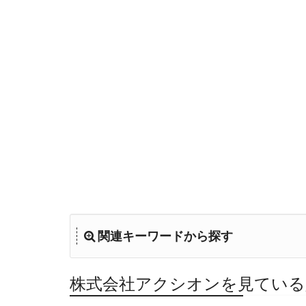
関連キーワードから探す
株式会社アクシオンを見ている