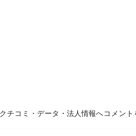
クチコミ・データ・法人情報へコメント