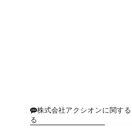
株式会社アクシオンに関する
る