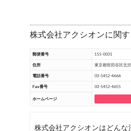
株式会社アクシオンに関す
郵便番号
155-0031
住所
東京都世田谷区北沢
電話番号
03-5452-4666
Fax番号
03-5452-4655
ホームページ
株式会社アクシオンはどんな