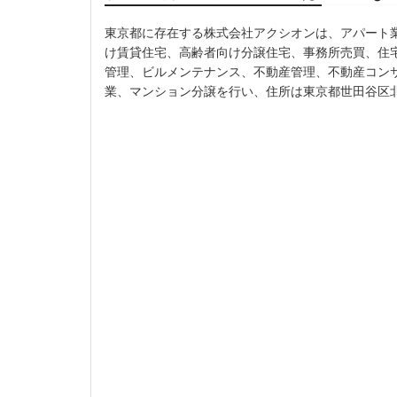
東京都に存在する株式会社アクシオンは、アパート
け賃貸住宅、高齢者向け分譲住宅、事務所売買、住
管理、ビルメンテナンス、不動産管理、不動産コン
業、マンション分譲を行い、住所は東京都世田谷区北沢２