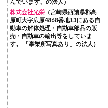
んでいます。の法人）
株式会社光栄
（宮崎県西諸県郡高
原町大字広原4868番地13にある自
動車の解体処理・自動車部品の販
売・自動車の輸出等をしていま
す。 「事業所写真あり」の法人）