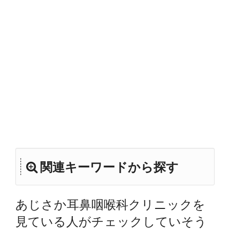
関連キーワードから探す
あじさか耳鼻咽喉科クリニックを
見ている人がチェックしていそう