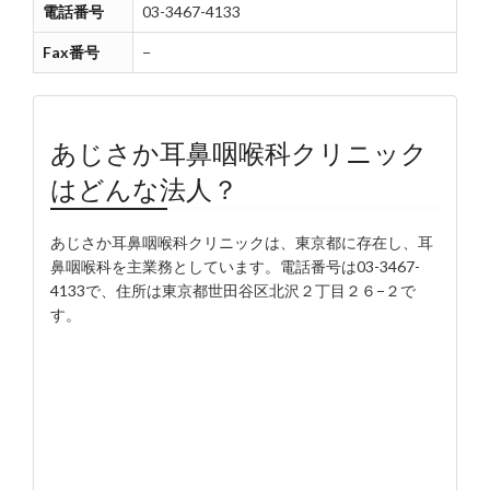
電話番号
03-3467-4133
Fax番号
−
あじさか耳鼻咽喉科クリニック
はどんな法人？
あじさか耳鼻咽喉科クリニックは、東京都に存在し、耳
鼻咽喉科を主業務としています。電話番号は03-3467-
4133で、住所は東京都世田谷区北沢２丁目２６−２で
す。