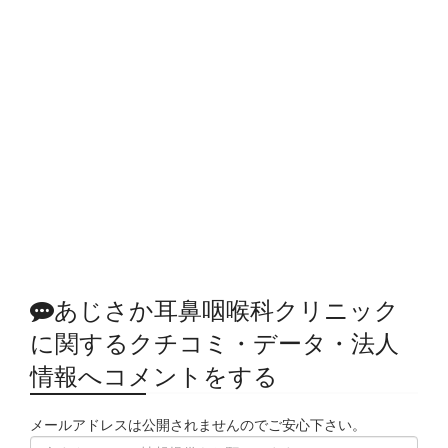
あじさか耳鼻咽喉科クリニック
に関するクチコミ・データ・法人
情報へコメントをする
メールアドレスは公開されませんのでご安心下さい。