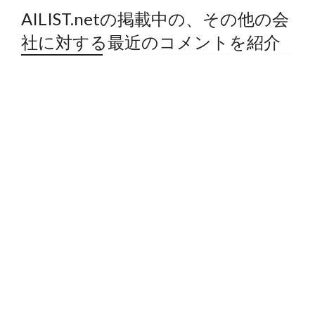
AILIST.netの掲載中の、その他の会
社に対する最近のコメントを紹介