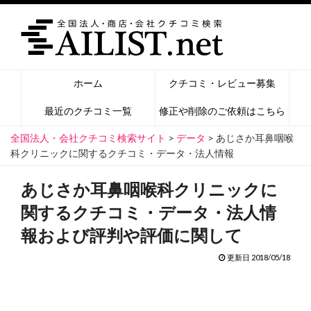
ホーム
クチコミ・レビュー募集
最近のクチコミ一覧
修正や削除のご依頼はこちら
全国法人・会社クチコミ検索サイト
>
データ
>
あじさか耳鼻咽喉
科クリニックに関するクチコミ・データ・法人情報
あじさか耳鼻咽喉科クリニックに
関するクチコミ・データ・法人情
報および評判や評価に関して
更新日 2018/05/18