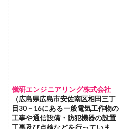
儀研エンジニアリング株式会社
（広島県広島市安佐南区相田三丁
目30－16にある一般電気工作物の
工事や通信設備・防犯機器の設置
工事及び点検などを行っていま