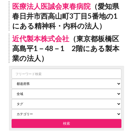
医療法人医誠会東春病院
（愛知県
春日井市西高山町3丁目5番地の1
にある精神科・内科の法人）
近代製本株式会社
（東京都板橋区
高島平1－48－1 2階にある製本
業の法人）