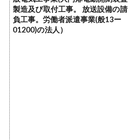
製造及び取付工事。 放送設備の請
負工事。労働者派遣事業(般13ー
01200)の法人）