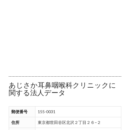
あじさか耳鼻咽喉科クリニックに
関する法人データ
郵便番号
155-0031
住所
東京都世田谷区北沢２丁目２６−２