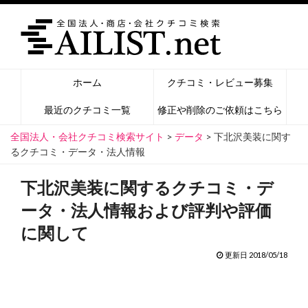
ホーム
クチコミ・レビュー募集
最近のクチコミ一覧
修正や削除のご依頼はこちら
全国法人・会社クチコミ検索サイト
>
データ
>
下北沢美装に関す
るクチコミ・データ・法人情報
下北沢美装に関するクチコミ・デ
ータ・法人情報および評判や評価
に関して
更新日 2018/05/18