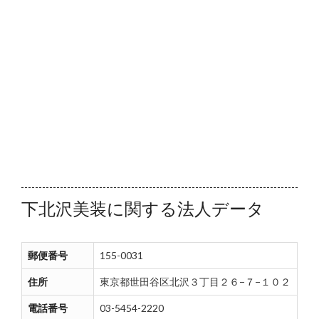
下北沢美装に関する法人データ
郵便番号
155-0031
住所
東京都世田谷区北沢３丁目２６−７−１０２
電話番号
03-5454-2220