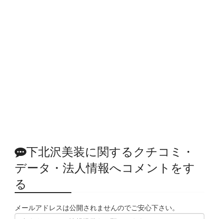
下北沢美装に関するクチコミ・
データ・法人情報へコメントをす
る
メールアドレスは公開されませんのでご安心下さい。