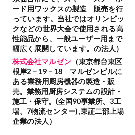
ード用ワックスの製造 販売を行
っています。当社ではオリンピッ
クなどの世界大会で使用される高
性能品から、一般ユーザー用まで
幅広く展開しています。の法人）
株式会社マルゼン
（東京都台東区
根岸2－19－18 マルゼンビルに
ある業務用厨房機器の製造・販
売。業務用厨房システムの設計・
施工・保守。(全国90事業所、3工
場、7物流センター) ,東証二部上場
企業の法人）