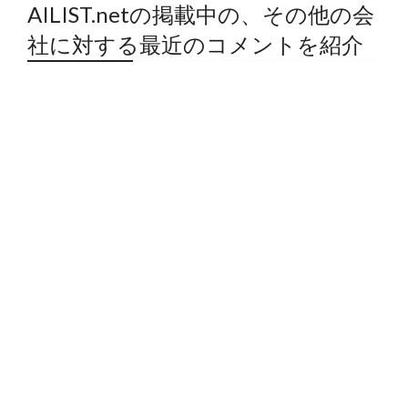
AILIST.netの掲載中の、その他の会
社に対する最近のコメントを紹介