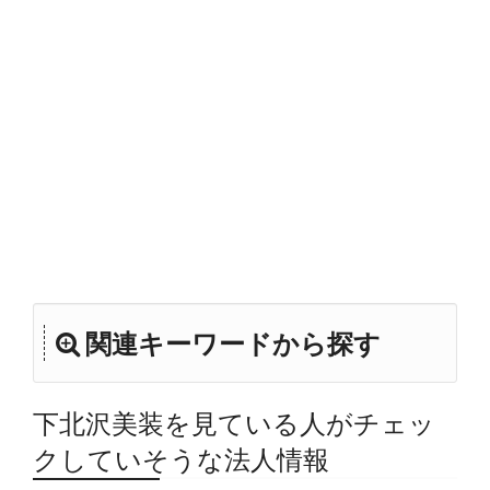
関連キーワードから探す
下北沢美装を見ている人がチェッ
クしていそうな法人情報