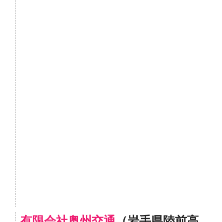
有限会社奥州交通
（岩手県陸前高