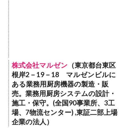
株式会社マルゼン
（東京都台東区
根岸2－19－18 マルゼンビルに
ある業務用厨房機器の製造・販
売。業務用厨房システムの設計・
施工・保守。(全国90事業所、3工
場、7物流センター) ,東証二部上場
企業の法人）