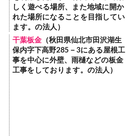
しく遊べる場所、また地域に開か
れた場所になることを目指してい
ます。の法人）
干葉板金
（秋田県仙北市田沢湖生
保内字下高野285－3にある屋根工
事を中心に外壁、雨樋などの板金
工事をしております。の法人）