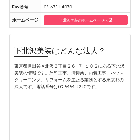
Fax番号
03-6751-4070
ホームページ
下北沢美装のホームページへ
下北沢美装はどんな法人？
東京都世田谷区北沢３丁目２６−７−１０２にある下北沢
美装の情報です。外壁工事、清掃業、内装工事、ハウス
クリーニング、リフォームを主たる業務とする東京都の
法人です。電話番号は03-5454-2220です。