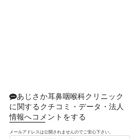
あじさか耳鼻咽喉科クリニック
に関するクチコミ・データ・法人
情報へコメントをする
メールアドレスは公開されませんのでご安心下さい。