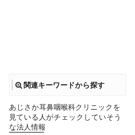
関連キーワードから探す
あじさか耳鼻咽喉科クリニックを
見ている人がチェックしていそう
な法人情報