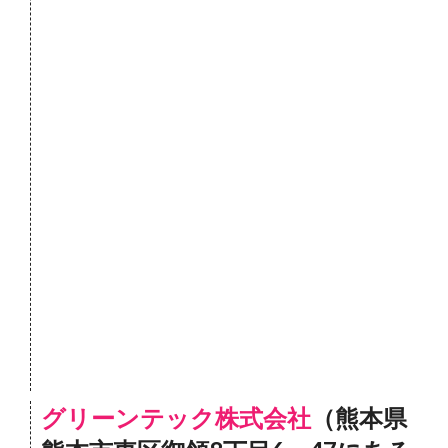
グリーンテック株式会社
（熊本県