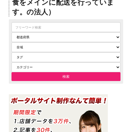
食をメインに配送を行っていま
す。の法人）