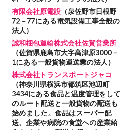
有限会社原電設
（泉佐野市日根野
72－77にある電気設備工事全般の
法人）
誠和梱包運輸株式会社佐賀営業所
（佐賀県鹿島市大字高津原3000－
1にある一般貨物運送業の法人）
株式会社トランスポートジャコ
（神奈川県横浜市都筑区池辺町
3434にある食品と温度管理をして
のルート配送と一般貨物の配送も
始めました。食品はスーパー配
送、企業や病院の食堂への産業給