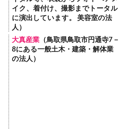
イク、着付け、撮影までトータル
に演出しています。 美容室の法
人）
大真産業
（鳥取県鳥取市円通寺7－
8にある一般土木・建築・解体業
の法人）