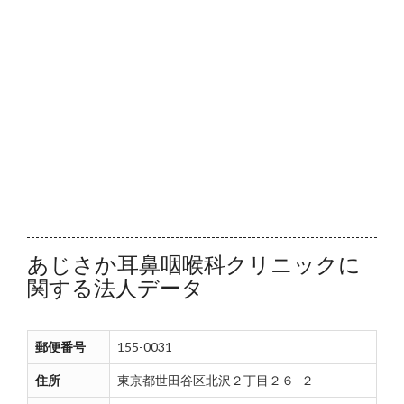
あじさか耳鼻咽喉科クリニックに
関する法人データ
郵便番号
155-0031
住所
東京都世田谷区北沢２丁目２６−２