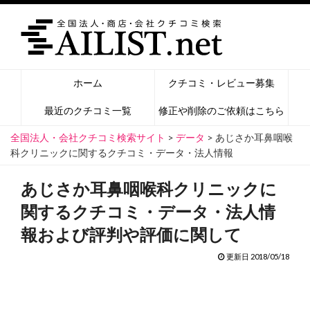
ホーム
クチコミ・レビュー募集
最近のクチコミ一覧
修正や削除のご依頼はこちら
全国法人・会社クチコミ検索サイト
>
データ
>
あじさか耳鼻咽喉
科クリニックに関するクチコミ・データ・法人情報
あじさか耳鼻咽喉科クリニックに
関するクチコミ・データ・法人情
報および評判や評価に関して
更新日 2018/05/18