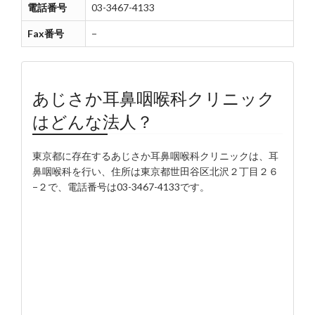
電話番号
03-3467-4133
Fax番号
−
あじさか耳鼻咽喉科クリニック
はどんな法人？
東京都に存在するあじさか耳鼻咽喉科クリニックは、耳
鼻咽喉科を行い、住所は東京都世田谷区北沢２丁目２６
−２で、電話番号は03-3467-4133です。