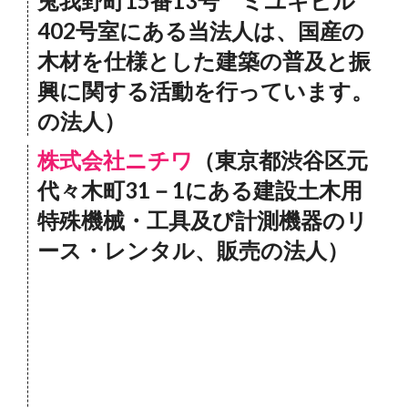
兎我野町15番13号 ミユキビル
402号室にある当法人は、国産の
木材を仕様とした建築の普及と振
興に関する活動を行っています。
の法人）
株式会社ニチワ
（東京都渋谷区元
代々木町31－1にある建設土木用
特殊機械・工具及び計測機器のリ
ース・レンタル、販売の法人）