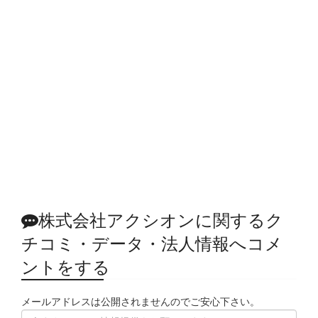
株式会社アクシオンに関するク
チコミ・データ・法人情報へコメ
ントをする
メールアドレスは公開されませんのでご安心下さい。