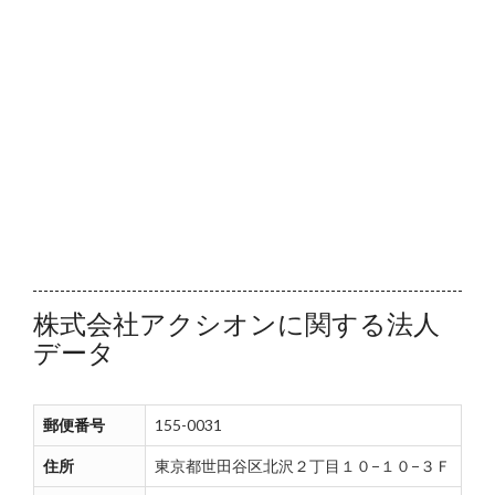
株式会社アクシオンに関する法人
データ
郵便番号
155-0031
住所
東京都世田谷区北沢２丁目１０−１０−３Ｆ