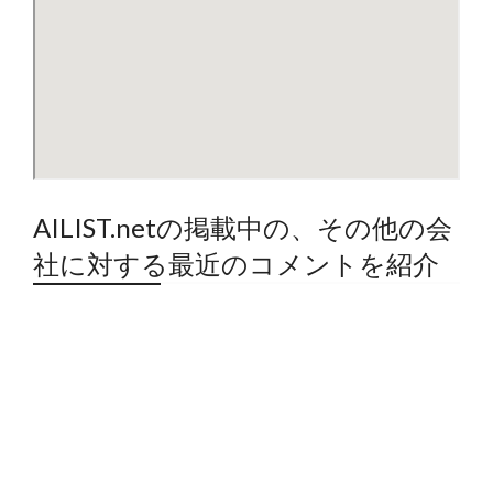
AILIST.netの掲載中の、その他の会
社に対する最近のコメントを紹介