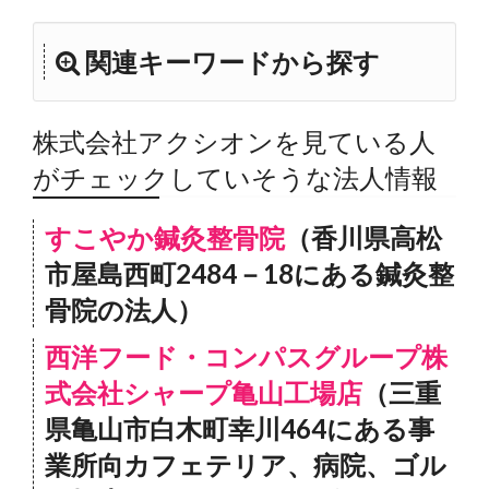
関連キーワードから探す
株式会社アクシオンを見ている人
がチェックしていそうな法人情報
すこやか鍼灸整骨院
（香川県高松
市屋島西町2484－18にある鍼灸整
骨院の法人）
西洋フード・コンパスグループ株
式会社シャープ亀山工場店
（三重
県亀山市白木町幸川464にある事
業所向カフェテリア、病院、ゴル