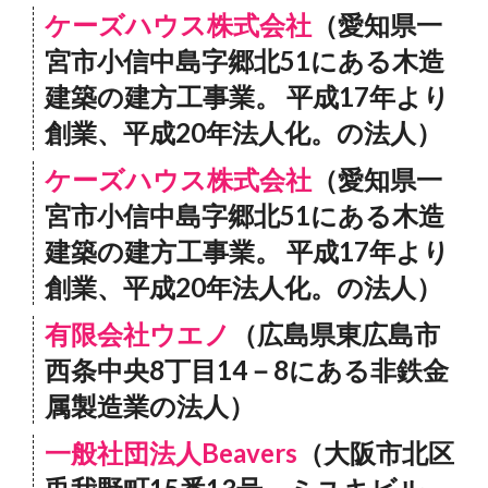
ケーズハウス株式会社
（愛知県一
宮市小信中島字郷北51にある木造
建築の建方工事業。 平成17年より
創業、平成20年法人化。の法人）
ケーズハウス株式会社
（愛知県一
宮市小信中島字郷北51にある木造
建築の建方工事業。 平成17年より
創業、平成20年法人化。の法人）
有限会社ウエノ
（広島県東広島市
西条中央8丁目14－8にある非鉄金
属製造業の法人）
一般社団法人Beavers
（大阪市北区