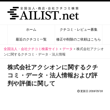
ホーム
クチコミ・レビュー募集
最近のクチコミ一覧
修正や削除のご依頼はこちら
全国法人・会社クチコミ検索サイト
>
データ
>
株式会社アクシオ
ンに関するクチコミ・データ・法人情報
株式会社アクシオンに関するクチ
コミ・データ・法人情報および評
判や評価に関して
更新日 2018/05/18