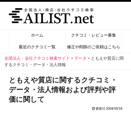
ホーム
クチコミ・レビュー募集
最近のクチコミ一覧
修正や削除のご依頼はこちら
全国法人・会社クチコミ検索サイト
>
データ
>
ともえや質店に関
するクチコミ・データ・法人情報
ともえや質店に関するクチコミ・
データ・法人情報および評判や評
価に関して
更新日 2018/05/18