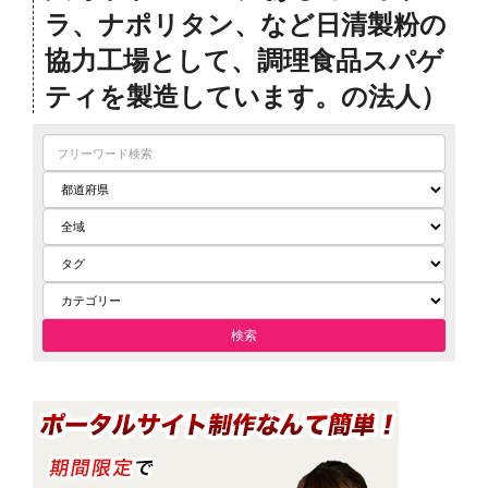
ラ、ナポリタン、など日清製粉の
協力工場として、調理食品スパゲ
ティを製造しています。の法人）