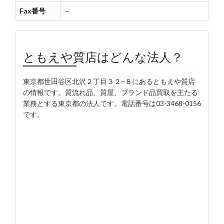
Fax番号
−
ともえや質店はどんな法人？
東京都世田谷区北沢２丁目３２−８にあるともえや質店
の情報です。質流れ品、質屋、ブランド品買取を主たる
業務とする東京都の法人です。電話番号は03-3468-0156
です。