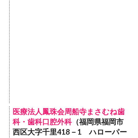
医療法人鳳珠会周船寺まさむね歯
科・歯科口腔外科
（福岡県福岡市
西区大字千里418－1 ハローパー