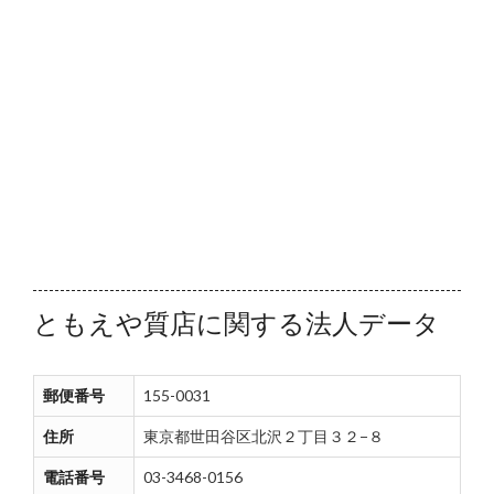
ともえや質店に関する法人データ
郵便番号
155-0031
住所
東京都世田谷区北沢２丁目３２−８
電話番号
03-3468-0156