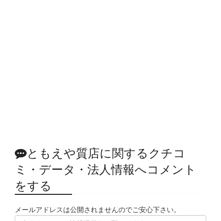
ともえや質店に関するクチコ
ミ・データ・法人情報へコメント
をする
メールアドレスは公開されませんのでご安心下さい。