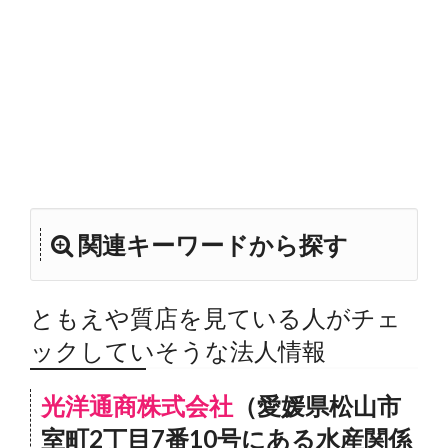
関連キーワードから探す
ともえや質店を見ている人がチェ
ックしていそうな法人情報
光洋通商株式会社
（愛媛県松山市
室町2丁目7番10号にある水産関係