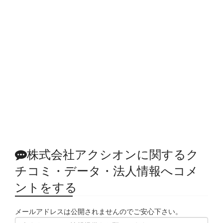
株式会社アクシオンに関するク
チコミ・データ・法人情報へコメ
ントをする
メールアドレスは公開されませんのでご安心下さい。