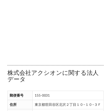
株式会社アクシオンに関する法人
データ
郵便番号
155-0031
住所
東京都世田谷区北沢２丁目１０−１０−３Ｆ