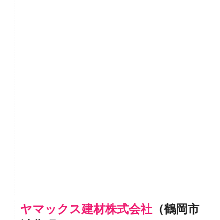
ヤマックス建材株式会社
（鶴岡市