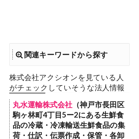
関連キーワードから探す
株式会社アクシオンを見ている人
がチェックしていそうな法人情報
丸水運輸株式会社
（神戸市長田区
駒ヶ林町4丁目5ー2にある生鮮食
品の冷蔵・冷凍輸送生鮮食品の集
荷・仕訳・伝票作成・保管・各卸