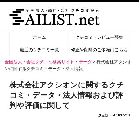
ホーム
クチコミ・レビュー募集
最近のクチコミ一覧
修正や削除のご依頼はこちら
全国法人・会社クチコミ検索サイト
>
データ
>
株式会社アクシオ
ンに関するクチコミ・データ・法人情報
株式会社アクシオンに関するクチ
コミ・データ・法人情報および評
判や評価に関して
更新日 2018/05/18