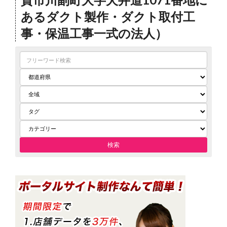
あるダクト製作・ダクト取付工
事・保温工事一式の法人）