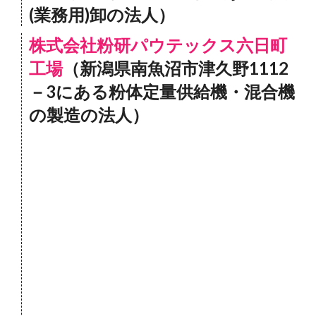
(業務用)卸の法人）
株式会社粉研パウテックス六日町
工場
（新潟県南魚沼市津久野1112
－3にある粉体定量供給機・混合機
の製造の法人）