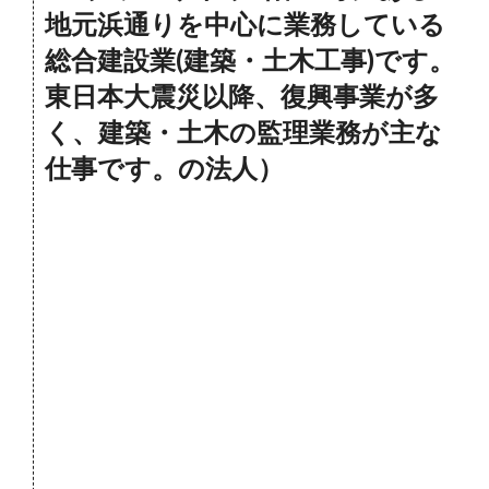
地元浜通りを中心に業務している
総合建設業(建築・土木工事)です。
東日本大震災以降、復興事業が多
く、建築・土木の監理業務が主な
仕事です。の法人）