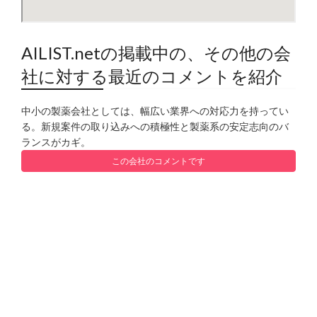
AILIST.netの掲載中の、その他の会
社に対する最近のコメントを紹介
中小の製薬会社としては、幅広い業界への対応力を持ってい
る。新規案件の取り込みへの積極性と製薬系の安定志向のバ
ランスがカギ。
この会社のコメントです