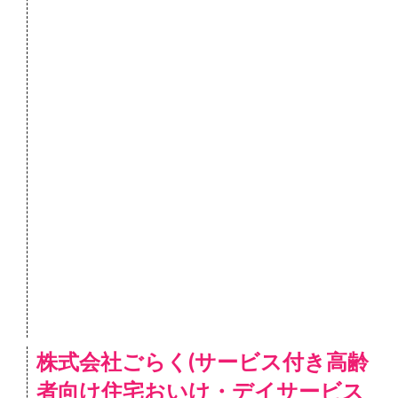
株式会社ごらく(サービス付き高齢
者向け住宅おいけ・デイサービス