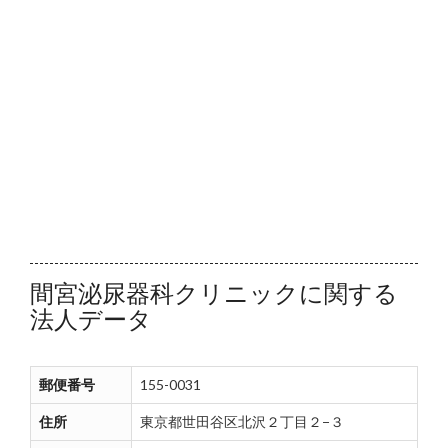
間宮泌尿器科クリニックに関する
法人データ
郵便番号
155-0031
住所
東京都世田谷区北沢２丁目２−３