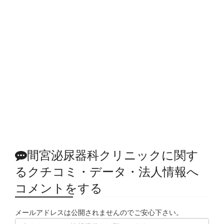
間宮泌尿器科クリニックに関す
るクチコミ・データ・法人情報へ
コメントをする
メールアドレスは公開されませんのでご安心下さい。