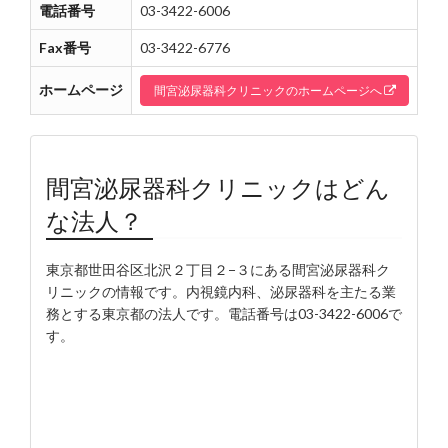
電話番号
03-3422-6006
Fax番号
03-3422-6776
ホームページ
間宮泌尿器科クリニックのホームページへ
間宮泌尿器科クリニックはどん
な法人？
東京都世田谷区北沢２丁目２−３にある間宮泌尿器科ク
リニックの情報です。内視鏡内科、泌尿器科を主たる業
務とする東京都の法人です。電話番号は03-3422-6006で
す。