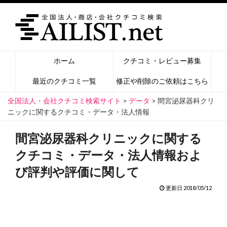
ホーム
クチコミ・レビュー募集
最近のクチコミ一覧
修正や削除のご依頼はこちら
全国法人・会社クチコミ検索サイト
>
データ
>
間宮泌尿器科クリ
ニックに関するクチコミ・データ・法人情報
間宮泌尿器科クリニックに関する
クチコミ・データ・法人情報およ
び評判や評価に関して
更新日 2018/05/12