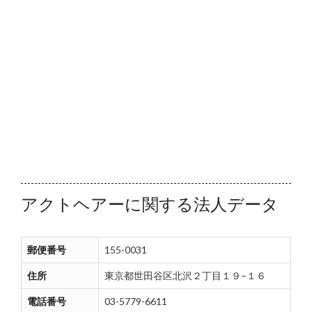
アクトヘアーに関する法人データ
郵便番号
155-0031
住所
東京都世田谷区北沢２丁目１９−１６
電話番号
03-5779-6611