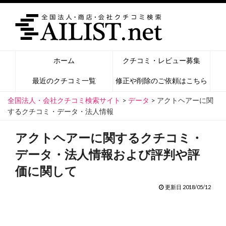
ホーム
クチコミ・レビュー募集
最近のクチコミ一覧
修正や削除のご依頼はこちら
全国法人・会社クチコミ検索サイト
>
データ
>
アクトヘアーに関
するクチコミ・データ・法人情報
アクトヘアーに関するクチコミ・
データ・法人情報および評判や評
価に関して
更新日 2018/05/12