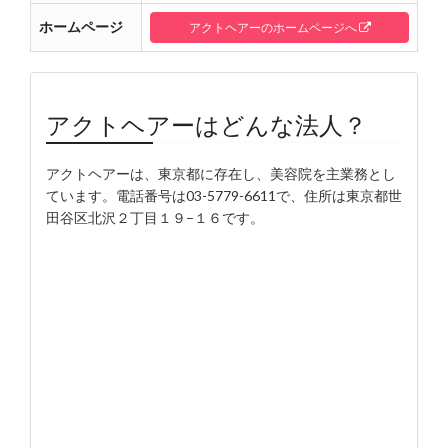
ホームページ
アクトヘアーのホームページへ
アクトヘアーはどんな法人？
アクトヘアーは、東京都に存在し、美容院を主業務とし
ています。電話番号は03-5779-6611で、住所は東京都世
田谷区北沢２丁目１９−１６です。