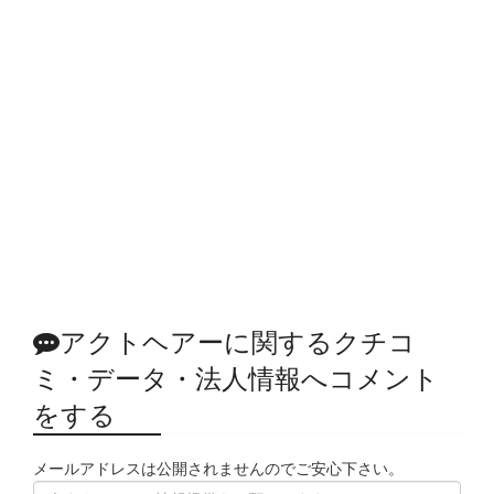
アクトヘアーに関するクチコ
ミ・データ・法人情報へコメント
をする
メールアドレスは公開されませんのでご安心下さい。