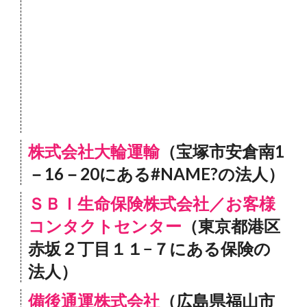
株式会社大輪運輸
（宝塚市安倉南1
－16－20にある#NAME?の法人）
ＳＢＩ生命保険株式会社／お客様
コンタクトセンター
（東京都港区
赤坂２丁目１１−７にある保険の
法人）
備後通運株式会社
（広島県福山市