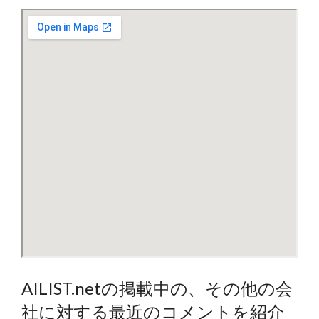
AILIST.netの掲載中の、その他の会
社に対する最近のコメントを紹介