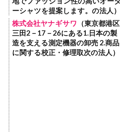
地でファッション性の高いオーダ
ーシャツを提案します。の法人）
株式会社ヤナギサワ
（東京都港区
三田2－17－26にある1.日本の製
造を支える測定機器の卸売 2.商品
に関する校正・修理取次の法人）