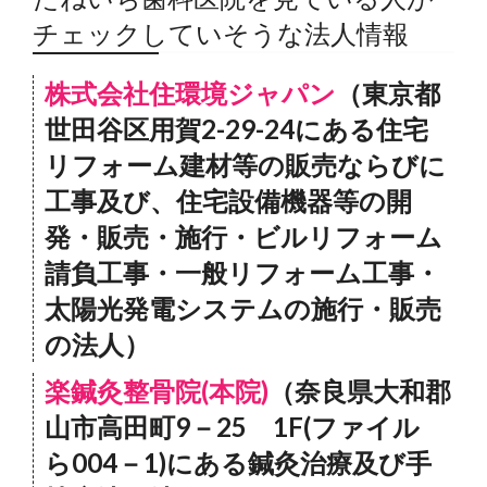
チェックしていそうな法人情報
株式会社住環境ジャパン
（東京都
世田谷区用賀2-29-24にある住宅
リフォーム建材等の販売ならびに
工事及び、住宅設備機器等の開
発・販売・施行・ビルリフォーム
請負工事・一般リフォーム工事・
太陽光発電システムの施行・販売
の法人）
楽鍼灸整骨院(本院)
（奈良県大和郡
山市高田町9－25 1F(ファイル
ら004－1)にある鍼灸治療及び手