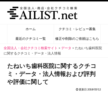
ホーム
クチコミ・レビュー募集
最近のクチコミ一覧
修正や削除のご依頼はこちら
全国法人・会社クチコミ検索サイト
>
データ
>
たねいち歯科医院
に関するクチコミ・データ・法人情報
たねいち歯科医院に関するクチコ
ミ・データ・法人情報および評判
や評価に関して
更新日 2018/05/12