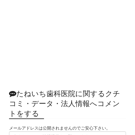
たねいち歯科医院に関するクチ
コミ・データ・法人情報へコメン
トをする
メールアドレスは公開されませんのでご安心下さい。