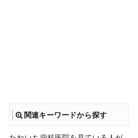
関連キーワードから探す
たねいち歯科医院を見ている人が