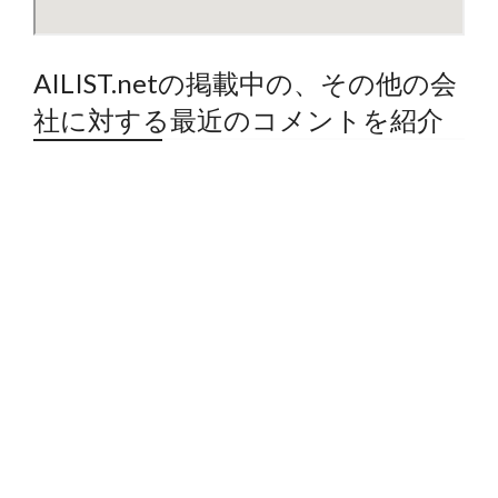
AILIST.netの掲載中の、その他の会
社に対する最近のコメントを紹介