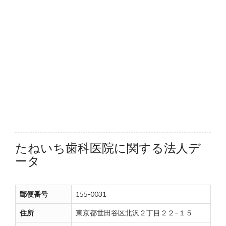
たねいち歯科医院に関する法人デ
ータ
郵便番号
155-0031
住所
東京都世田谷区北沢２丁目２２−１５