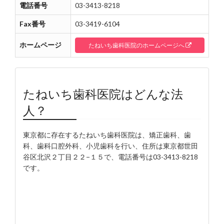
電話番号
03-3413-8218
Fax番号
03-3419-6104
ホームページ
たねいち歯科医院のホームページへ
たねいち歯科医院はどんな法
人？
東京都に存在するたねいち歯科医院は、矯正歯科、歯
科、歯科口腔外科、小児歯科を行い、住所は東京都世田
谷区北沢２丁目２２−１５で、電話番号は03-3413-8218
です。