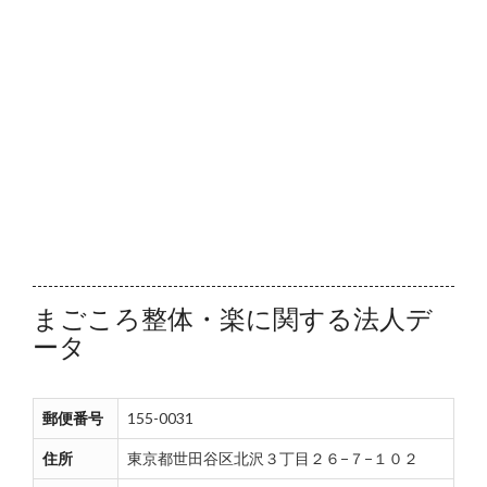
まごころ整体・楽に関する法人デ
ータ
郵便番号
155-0031
住所
東京都世田谷区北沢３丁目２６−７−１０２