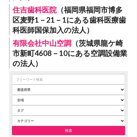
住吉歯科医院
（福岡県福岡市博多
区麦野1－21－1にある歯科医療歯
科医師国保加入の法人）
有限会社中山空調
（茨城県龍ケ崎
市新町4608－10にある空調設備業
の法人）