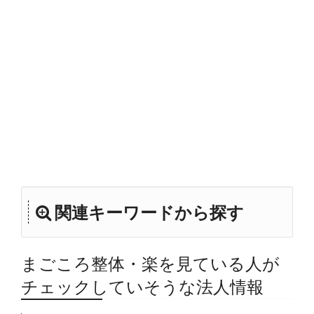
関連キーワードから探す
まごころ整体・楽を見ている人が
チェックしていそうな法人情報