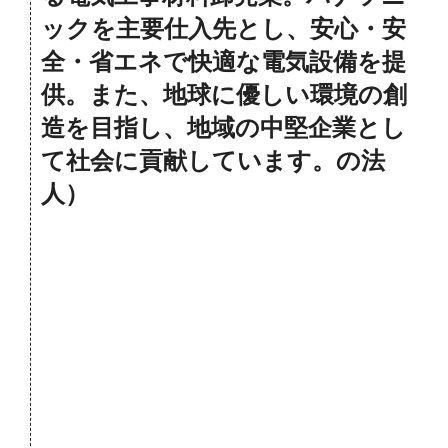
ックを主要仕入先とし、安心・安
全・省エネで快適な電気設備を提
供。また、地球に優しい環境の創
造を目指し、地域の中堅企業とし
て社会に貢献しています。の法
人）