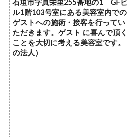
石垣市字真栄里255番地の1 GFビ
ル1階103号室にある美容室内での
ゲストへの施術・接客を行ってい
ただきます。ゲスト に喜んで頂く
ことを大切に考える美容室です。
の法人）