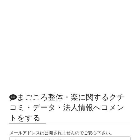
まごころ整体・楽に関するクチ
コミ・データ・法人情報へコメン
トをする
メールアドレスは公開されませんのでご安心下さい。