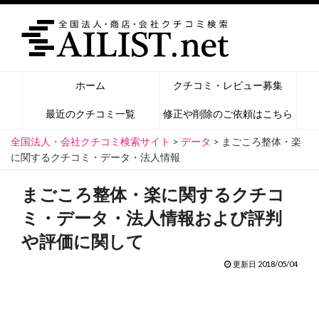
ホーム
クチコミ・レビュー募集
最近のクチコミ一覧
修正や削除のご依頼はこちら
全国法人・会社クチコミ検索サイト
>
データ
>
まごころ整体・楽
に関するクチコミ・データ・法人情報
まごころ整体・楽に関するクチコ
ミ・データ・法人情報および評判
や評価に関して
更新日 2018/05/04