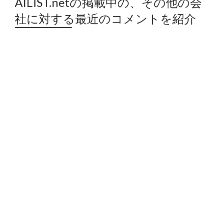
AILIST.netの掲載中の、その他の会
社に対する最近のコメントを紹介