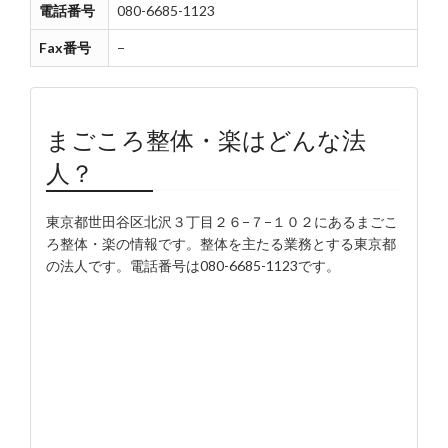
電話番号
080-6685-1123
Fax番号
−
まごころ整体・楽はどんな法
人？
東京都世田谷区北沢３丁目２６−７−１０２にあるまごこ
ろ整体・楽の情報です。整体を主たる業務とする東京都
の法人です。電話番号は080-6685-1123です。