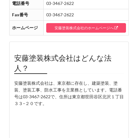
電話番号
03-3467-2622
Fax番号
03-3467-2622
ホームページ
安藤塗装株式会社のホームページへ
安藤塗装株式会社はどんな法
人？
安藤塗装株式会社は、東京都に存在し、建築塗装、塗
装、塗装工事、防水工事を主業務としています。電話番
号は03-3467-2622で、住所は東京都世田谷区北沢１丁目
３３−２０です。