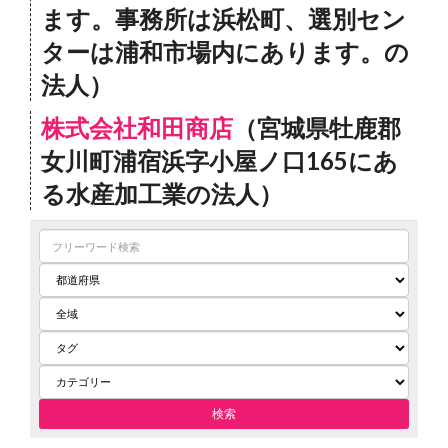
ます。事務所は浜松町、選別セン
ターは浦和市場内にあります。の
法人）
株式会社和田商店
（宮城県牡鹿郡
女川町浦宿浜字小屋ノ口165にあ
る水産加工業の法人）