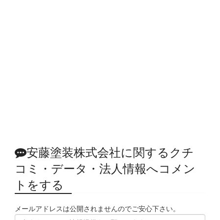
安藤塗装株式会社に関するクチ
コミ・データ・法人情報へコメン
トをする
メールアドレスは公開されませんのでご安心下さい。