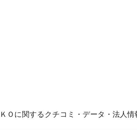
ＫＯに関するクチコミ・データ・法人情