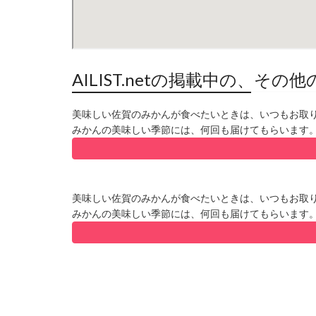
AILIST.netの掲載中の、
美味しい佐賀のみかんが食べたいときは、いつもお取り
みかんの美味しい季節には、何回も届けてもらいます
美味しい佐賀のみかんが食べたいときは、いつもお取り
みかんの美味しい季節には、何回も届けてもらいます