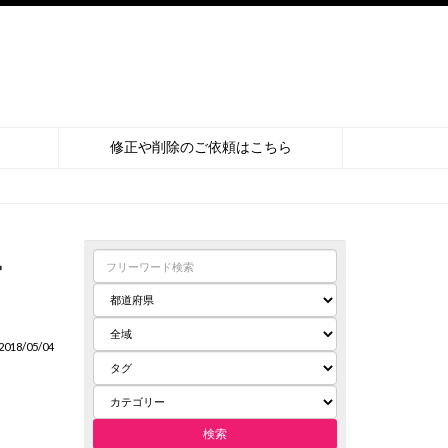
修正や削除のご依頼はこちら
ー
018/05/04