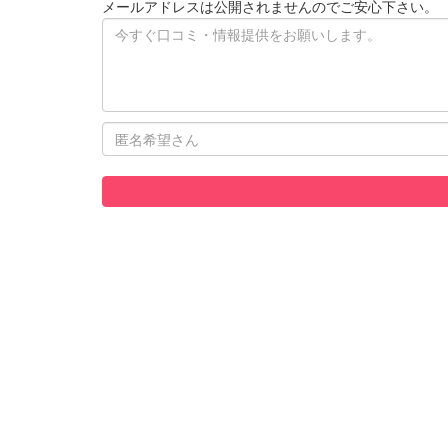
メールアドレスは公開されませんのでご安心下さい。