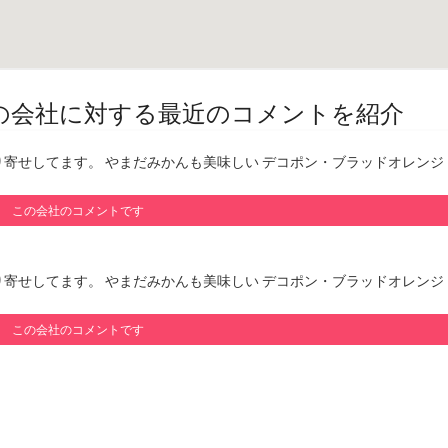
その他の会社に対する最近のコメントを紹介
寄せしてます。 やまだみかんも美味しい デコポン・ブラッドオレンジ
。
この会社のコメントです
寄せしてます。 やまだみかんも美味しい デコポン・ブラッドオレンジ
。
この会社のコメントです