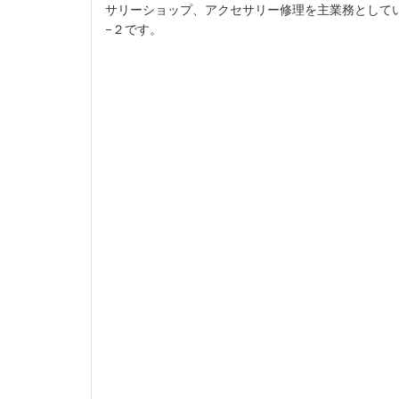
サリーショップ、アクセサリー修理を主業務としていま
−２です。