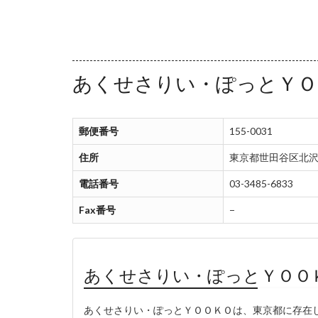
あくせさりい・ぽっとＹＯ
郵便番号
155-0031
住所
東京都世田谷区北沢
電話番号
03-3485-6833
Fax番号
−
あくせさりい・ぽっとＹＯＯ
あくせさりい・ぽっとＹＯＯＫＯは、東京都に存在