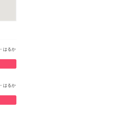
・はるか
・はるか