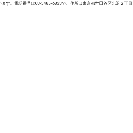
す。電話番号は03-3485-6833で、住所は東京都世田谷区北沢２丁