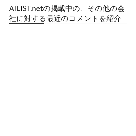
AILIST.netの掲載中の、その他の会
社に対する最近のコメントを紹介