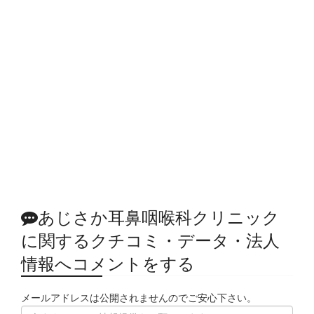
あじさか耳鼻咽喉科クリニック
に関するクチコミ・データ・法人
情報へコメントをする
メールアドレスは公開されませんのでご安心下さい。