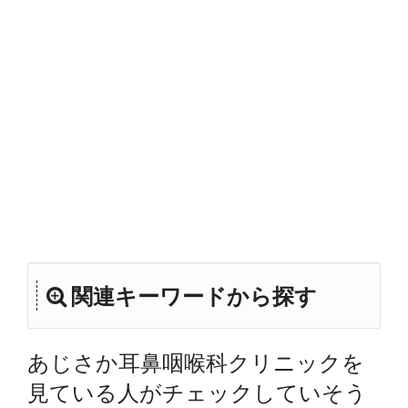
関連キーワードから探す
あじさか耳鼻咽喉科クリニックを
見ている人がチェックしていそう