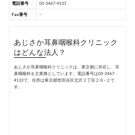
電話番号
03-3467-4133
Fax番号
−
あじさか耳鼻咽喉科クリニック
はどんな法人？
あじさか耳鼻咽喉科クリニックは、東京都に存在し、耳
鼻咽喉科を主業務としています。電話番号は03-3467-
4133で、住所は東京都世田谷区北沢２丁目２６−２で
す。