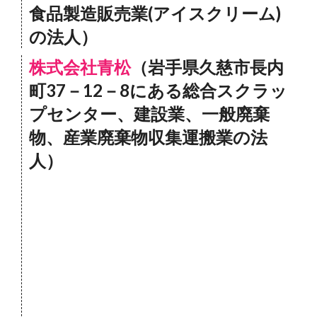
食品製造販売業(アイスクリーム)
の法人）
株式会社青松
（岩手県久慈市長内
町37－12－8にある総合スクラッ
プセンター、建設業、一般廃棄
物、産業廃棄物収集運搬業の法
人）