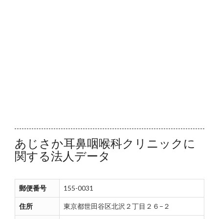
あじさか耳鼻咽喉科クリニックに
関する法人データ
郵便番号
155-0031
住所
東京都世田谷区北沢２丁目２６−２