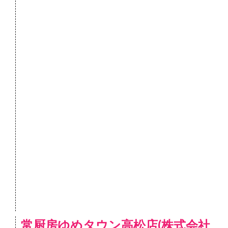
常厨房ゆめタウン高松店(株式会社