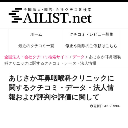
ホーム
クチコミ・レビュー募集
最近のクチコミ一覧
修正や削除のご依頼はこちら
全国法人・会社クチコミ検索サイト
>
データ
>
あじさか耳鼻咽喉
科クリニックに関するクチコミ・データ・法人情報
あじさか耳鼻咽喉科クリニックに
関するクチコミ・データ・法人情
報および評判や評価に関して
更新日 2018/05/04