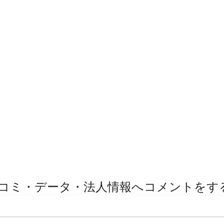
コミ・データ・法人情報へコメントをす