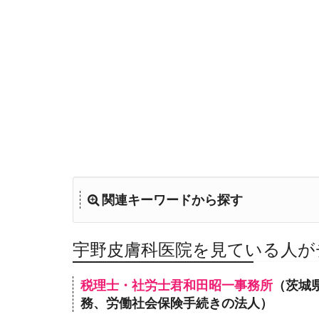
関連キーワードから探す
宇野皮膚科医院を見ている人が
税理士・社労士君和田昭一事務所
（茨城県
務、労働社会保険手続きの法人）