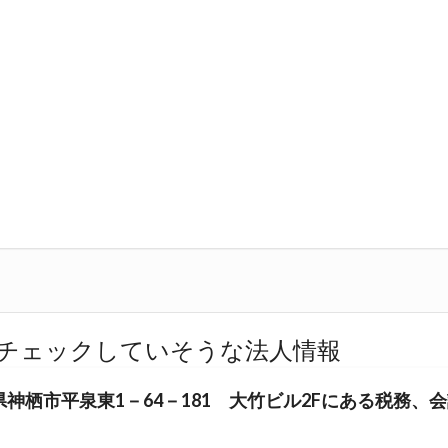
チェックしていそうな法人情報
神栖市平泉東1－64－181 大竹ビル2Fにある税務、