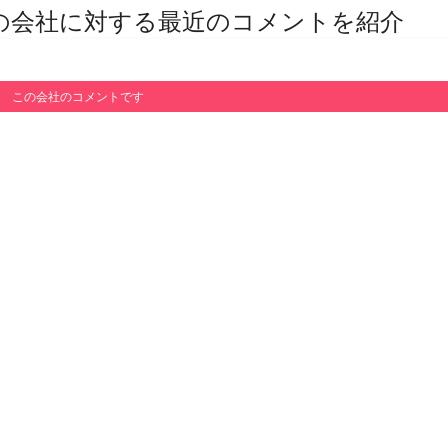
その他の会社に対する最近のコメントを紹介
この会社のコメントです