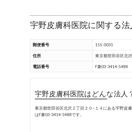
宇野皮膚科医院に関する法
郵便番号
155-0031
住所
東京都世田谷区北沢
電話番号
F兼03-3414-5488
宇野皮膚科医院はどんな法人
東京都世田谷区北沢２丁目２０−１４にある宇野皮
はF兼03-3414-5488です。