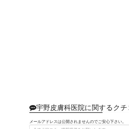
宇野皮膚科医院に関するクチ
メールアドレスは公開されませんのでご安心下さい。