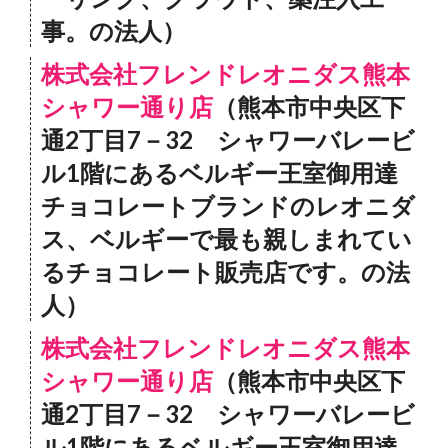
事。の法人）
株式会社フレンドレオニダス熊本
シャワー通り店
（熊本市中央区下
通2丁目7－32 シャワーバレービ
ル1階にあるベルギー王室御用達
チョコレートブランドのレオニダ
ス、ベルギーで最も親しまれてい
るチョコレート販売店です。の法
人）
株式会社フレンドレオニダス熊本
シャワー通り店
（熊本市中央区下
通2丁目7－32 シャワーバレービ
ル1階にあるベルギー王室御用達