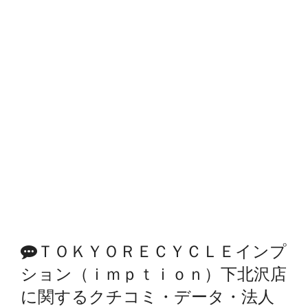
ＴＯＫＹＯＲＥＣＹＣＬＥインプ
ション（ｉｍｐｔｉｏｎ）下北沢店
に関するクチコミ・データ・法人