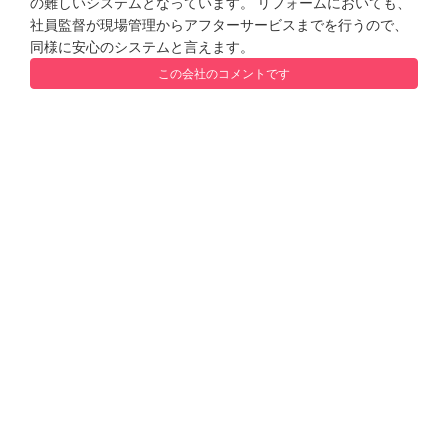
の難しいシステムとなっています。 リフォームにおいても、
社員監督が現場管理からアフターサービスまでを行うので、
同様に安心のシステムと言えます。
この会社のコメントです