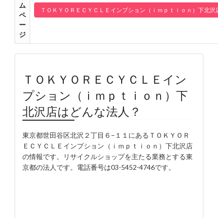
ム
ＴＯＫＹＯＲＥＣＹＣＬＥインプション（ｉｍｐｔｉｏｎ）下北沢
ペ
ー
ジ
ＴＯＫＹＯＲＥＣＹＣＬＥイン
プション（ｉｍｐｔｉｏｎ）下
北沢店はどんな法人？
東京都世田谷区北沢２丁目６−１１にあるＴＯＫＹＯＲ
ＥＣＹＣＬＥインプション（ｉｍｐｔｉｏｎ）下北沢店
の情報です。リサイクルショップを主たる業務とする東
京都の法人です。電話番号は03-5452-4746です。