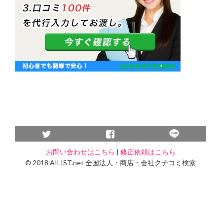
お問い合わせはこちら
|
修正依頼はこちら
© 2018 AILIST.net 全国法人・商店・会社クチコミ検索