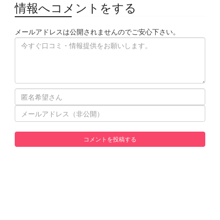
情報へコメントをする
メールアドレスは公開されませんのでご安心下さい。