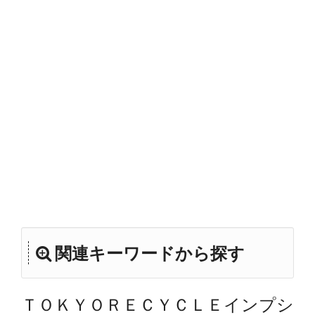
関連キーワードから探す
ＴＯＫＹＯＲＥＣＹＣＬＥインプシ