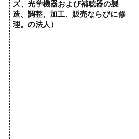
ズ、光学機器および補聴器の製
造、調整、加工、販売ならびに修
理。の法人）