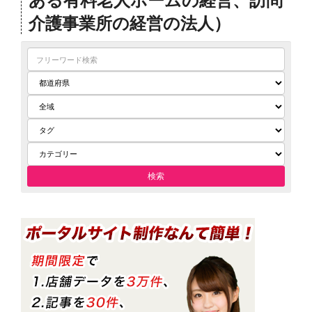
介護事業所の経営の法人）