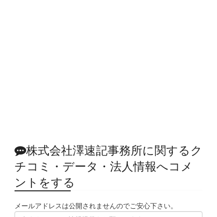
株式会社澤速記事務所に関するク
チコミ・データ・法人情報へコメ
ントをする
メールアドレスは公開されませんのでご安心下さい。