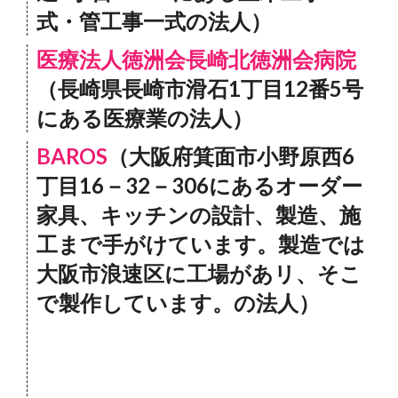
式・管工事一式の法人）
医療法人徳洲会長崎北徳洲会病院
（長崎県長崎市滑石1丁目12番5号
にある医療業の法人）
BAROS
（大阪府箕面市小野原西6
丁目16－32－306にあるオーダー
家具、キッチンの設計、製造、施
工まで手がけています。製造では
大阪市浪速区に工場があリ、そこ
で製作しています。の法人）