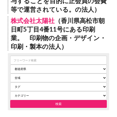
与することを目的に正会員の会費
等で運営されている。の法人）
株式会社太陽社
（香川県高松市朝
日町5丁目4番11号にある印刷
業。 印刷物の企画・デザイン・
印刷・製本の法人）