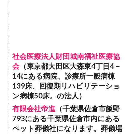
社会医療法人財団城南福祉医療協
会
（東京都大田区大森東4丁目4－
14にある病院、診療所一般病棟
139床、回復期リハビリテーショ
ン病棟50床。の法人）
有限会社帝進
（千葉県佐倉市飯野
793にある千葉県佐倉市内にある
ペット葬儀社になります。葬儀場