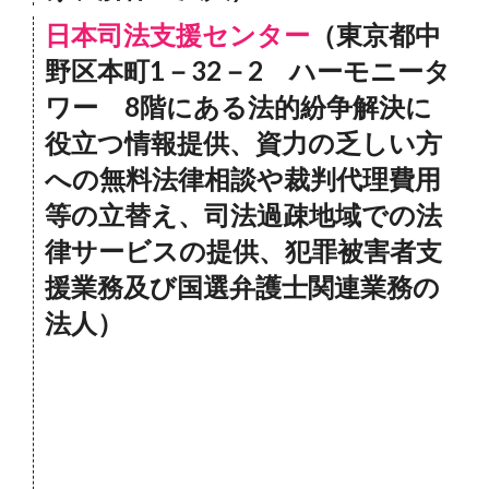
日本司法支援センター
（東京都中
野区本町1－32－2 ハーモニータ
ワー 8階にある法的紛争解決に
役立つ情報提供、資力の乏しい方
への無料法律相談や裁判代理費用
等の立替え、司法過疎地域での法
律サービスの提供、犯罪被害者支
援業務及び国選弁護士関連業務の
法人）