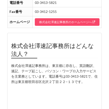
電話番号
03-3413-5821
Fax番号
03-3412-1255
ホームページ
株式会社澤速記事務所のホームページへ
株式会社澤速記事務所はどんな
法人？
株式会社澤速記事務所は、東京都に存在し、英語翻訳、
速記、テープ起こし、パソコン・ワープロ入力サービス
を主業務としています。電話番号は03-3413-5821で、住
所は東京都世田谷区北沢２丁目２２−１３です。