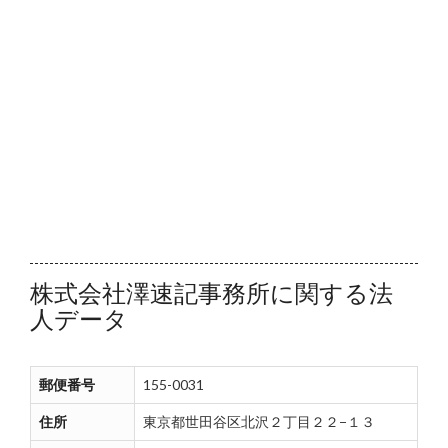
株式会社澤速記事務所に関する法
人データ
郵便番号
155-0031
住所
東京都世田谷区北沢２丁目２２−１３