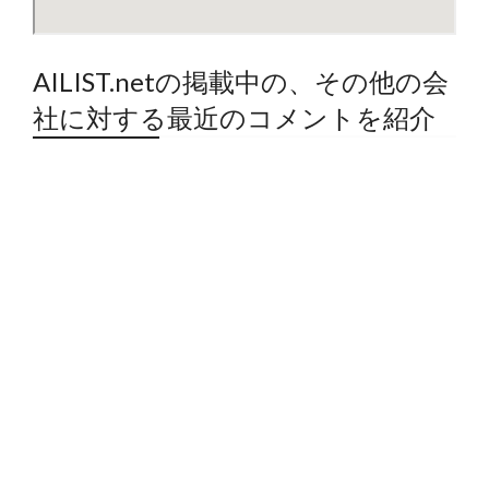
AILIST.netの掲載中の、その他の会
社に対する最近のコメントを紹介