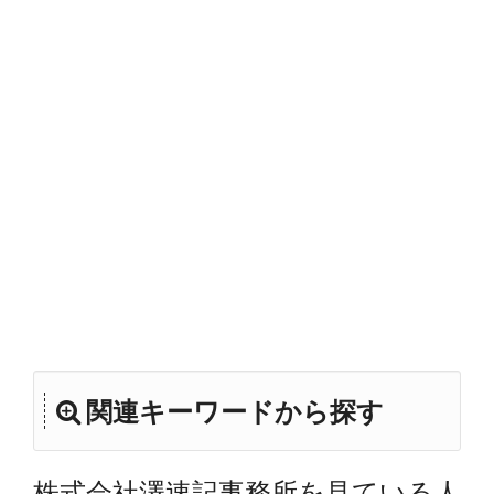
関連キーワードから探す
株式会社澤速記事務所を見ている人