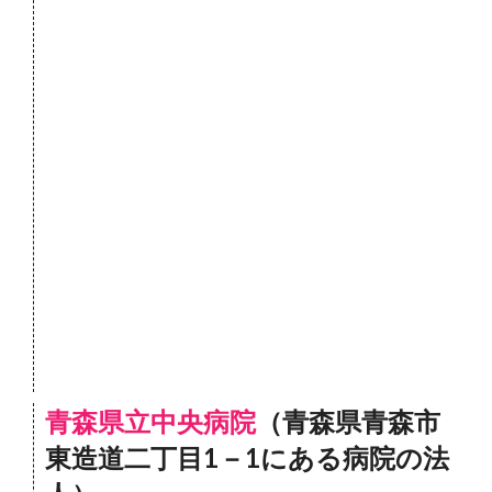
青森県立中央病院
（青森県青森市
東造道二丁目1－1にある病院の法