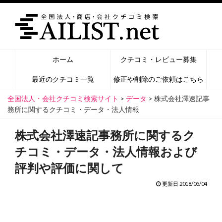
ホーム
クチコミ・レビュー募集
最近のクチコミ一覧
修正や削除のご依頼はこちら
全国法人・会社クチコミ検索サイト
>
データ
>
株式会社澤速記事
務所に関するクチコミ・データ・法人情報
株式会社澤速記事務所に関するク
チコミ・データ・法人情報および
評判や評価に関して
更新日 2018/05/04