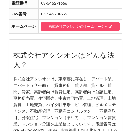
電話番号
03-5452-4666
Fax番号
03-5452-4655
ホームページ
株式会社アクシオンのホームページへ
株式会社アクシオンはどんな法
人？
株式会社アクシオンは、東京都に存在し、アパート業、
アパート（学生向）、貸事務所、貸店舗、貸ビル、貸
間、貸家、高齢者向け賃貸住宅、高齢者向け分譲住宅、
事務所売買、住宅販売、中古住宅売買、土地管理、土地
賃貸、土地売買、バイク駐車場、ビル管理、ビルメンテ
ナンス、不動産管理、不動産コンサルタント、不動産取
引、分譲住宅、マンション（学生向）、マンション賃貸
業、マンション分譲を主業務としています。電話番号は
03-5452-4666で、住所は東京都世田谷区北沢２丁目１０