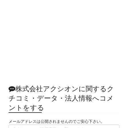
株式会社アクシオンに関するク
チコミ・データ・法人情報へコメ
ントをする
メールアドレスは公開されませんのでご安心下さい。