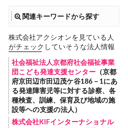
関連キーワードから探す
株式会社アクシオンを見ている人
がチェックしていそうな法人情報
社会福祉法人京都府社会福祉事業
団こども発達支援センター
（京都
府京田辺市田辺茂ケ谷186－1にあ
る発達障害児等に対する診察、各
種検査、訓練、保育及び地域の施
設等ヘの支援の法人）
株式会社KIFインターナショナル