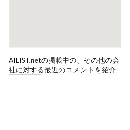
AILIST.netの掲載中の、その他の会
社に対する最近のコメントを紹介