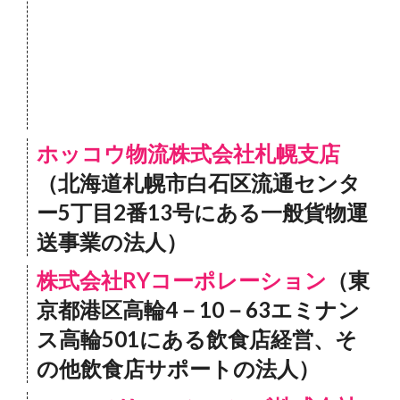
ホッコウ物流株式会社札幌支店
（北海道札幌市白石区流通センタ
ー5丁目2番13号にある一般貨物運
送事業の法人）
株式会社RYコーポレーション
（東
京都港区高輪4－10－63エミナン
ス高輪501にある飲食店経営、そ
の他飲食店サポートの法人）