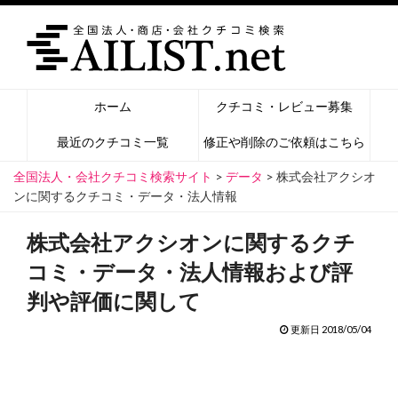
ホーム
クチコミ・レビュー募集
最近のクチコミ一覧
修正や削除のご依頼はこちら
全国法人・会社クチコミ検索サイト
>
データ
>
株式会社アクシオ
ンに関するクチコミ・データ・法人情報
株式会社アクシオンに関するクチ
コミ・データ・法人情報および評
判や評価に関して
更新日 2018/05/04