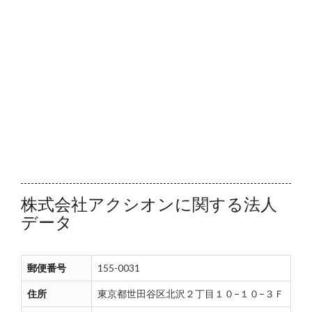
株式会社アクシオンに関する法人
データ
郵便番号
155-0031
住所
東京都世田谷区北沢２丁目１０−１０−３Ｆ