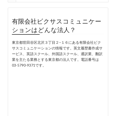
有限会社ビクサスコミュニケー
ションはどんな法人？
東京都世田谷区北沢３丁目２−１６にある有限会社ビク
サスコミュニケーションの情報です。英文履歴書作成サ
ービス、英語スクール、外国語スクール、通訳業、翻訳
業を主たる業務とする東京都の法人です。電話番号は
03-5790-9371です。