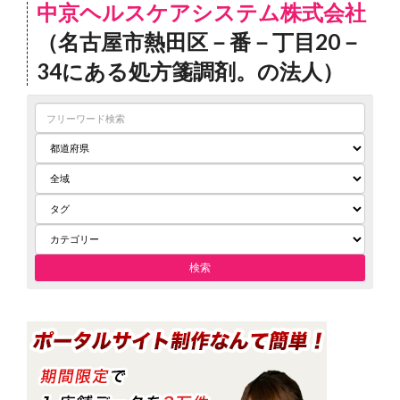
中京ヘルスケアシステム株式会社
（名古屋市熱田区－番－丁目20－
34にある処方箋調剤。の法人）