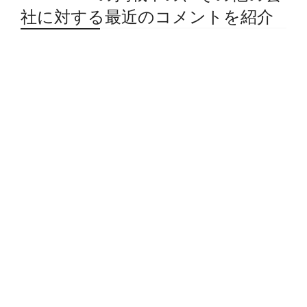
社に対する最近のコメントを紹介