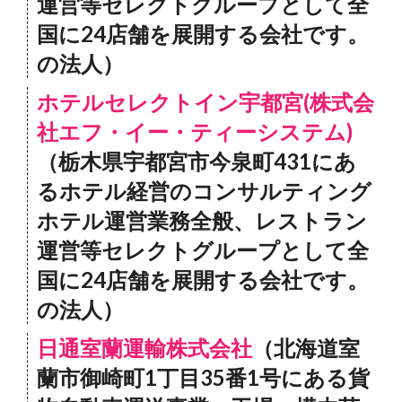
運営等セレクトグループとして全
国に24店舗を展開する会社です。
の法人）
ホテルセレクトイン宇都宮(株式会
社エフ・イー・ティーシステム)
（栃木県宇都宮市今泉町431にあ
るホテル経営のコンサルティング
ホテル運営業務全般、レストラン
運営等セレクトグループとして全
国に24店舗を展開する会社です。
の法人）
日通室蘭運輸株式会社
（北海道室
蘭市御崎町1丁目35番1号にある貨