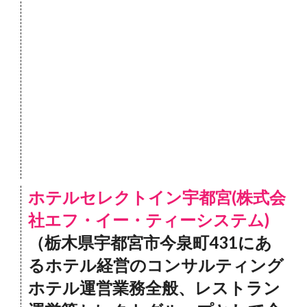
ホテルセレクトイン宇都宮(株式会
社エフ・イー・ティーシステム)
（栃木県宇都宮市今泉町431にあ
るホテル経営のコンサルティング
ホテル運営業務全般、レストラン