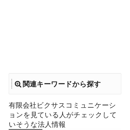
関連キーワードから探す
有限会社ビクサスコミュニケーシ
ョンを見ている人がチェックして
いそうな法人情報