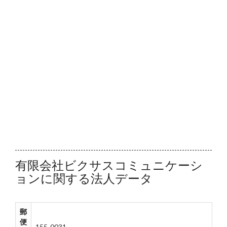
有限会社ビクサスコミュニケーシ
ョンに関する法人データ
郵
便
155-0031