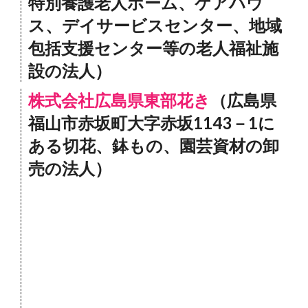
特別養護老人ホーム、ケアハウ
ス、デイサービスセンター、地域
包括支援センター等の老人福祉施
設の法人）
株式会社広島県東部花き
（広島県
福山市赤坂町大字赤坂1143－1に
ある切花、鉢もの、園芸資材の卸
売の法人）