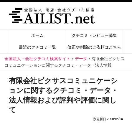
ホーム
クチコミ・レビュー募集
最近のクチコミ一覧
修正や削除のご依頼はこちら
全国法人・会社クチコミ検索サイト
>
データ
>
有限会社ビクサス
コミュニケーションに関するクチコミ・データ・法人情報
有限会社ビクサスコミュニケーシ
ョンに関するクチコミ・データ・
法人情報および評判や評価に関し
て
更新日 2018/05/04