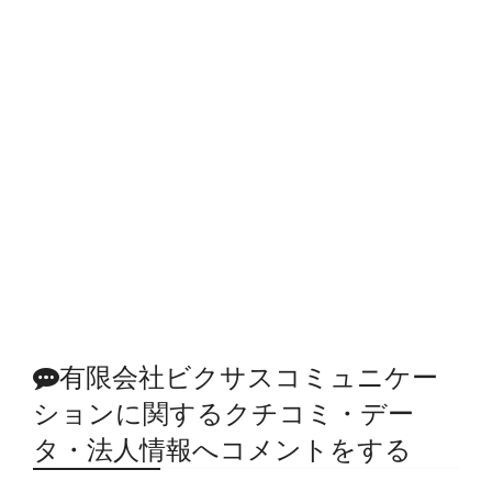
有限会社ビクサスコミュニケー
ションに関するクチコミ・デー
タ・法人情報へコメントをする