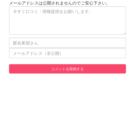
メールアドレスは公開されませんのでご安心下さい。