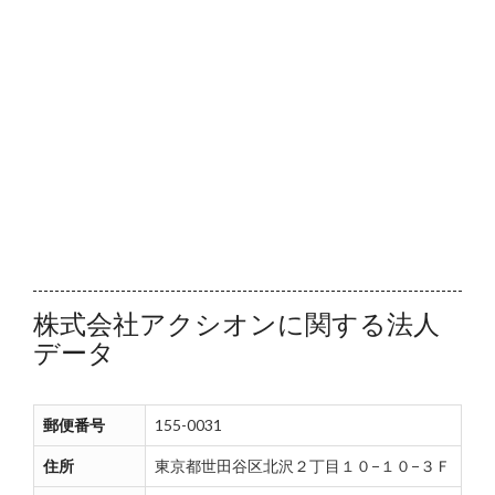
株式会社アクシオンに関する法人
データ
郵便番号
155-0031
住所
東京都世田谷区北沢２丁目１０−１０−３Ｆ