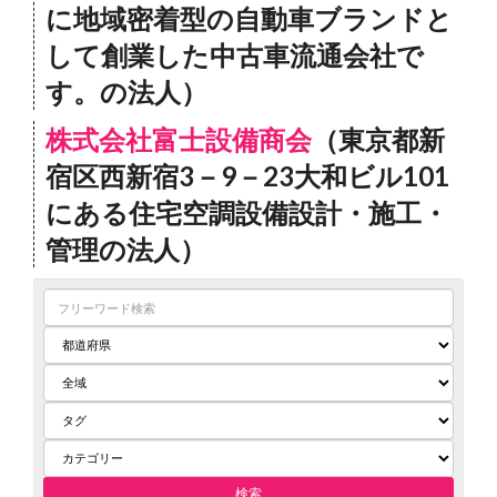
に地域密着型の自動車ブランドと
して創業した中古車流通会社で
す。の法人）
株式会社富士設備商会
（東京都新
宿区西新宿3－9－23大和ビル101
にある住宅空調設備設計・施工・
管理の法人）