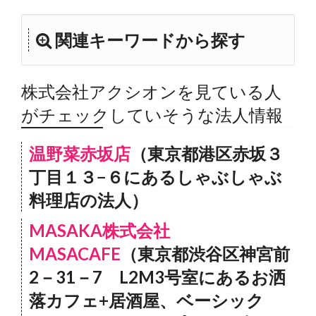
関連キーワードから探す
株式会社アクシオンを見ている人
がチェックしていそうな法人情報
温野菜赤坂店
（東京都港区赤坂３
丁目１３−６にあるしゃぶしゃぶ
料理店の法人）
MASAKA株式会社
MASACAFE
（東京都渋谷区神宮前
2－31－7 L2M3号室にあるお洒
落カフェ+居酒屋、ベーシック