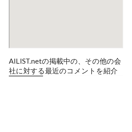
AILIST.netの掲載中の、その他の会
社に対する最近のコメントを紹介