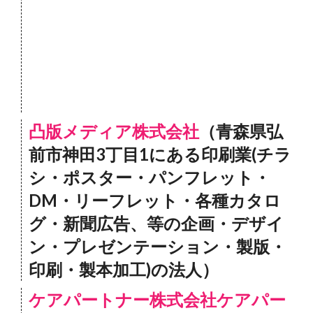
凸版メディア株式会社
（青森県弘
前市神田3丁目1にある印刷業(チラ
シ・ポスター・パンフレット・
DM・リーフレット・各種カタロ
グ・新聞広告、等の企画・デザイ
ン・プレゼンテーション・製版・
印刷・製本加工)の法人）
ケアパートナー株式会社ケアパー