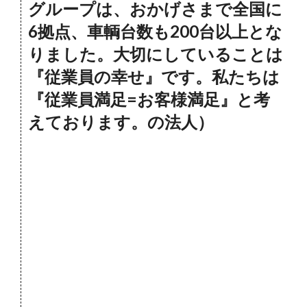
グループは、おかげさまで全国に
6拠点、車輌台数も200台以上とな
りました。大切にしていることは
『従業員の幸せ』です。私たちは
『従業員満足=お客様満足』と考
えております。の法人）