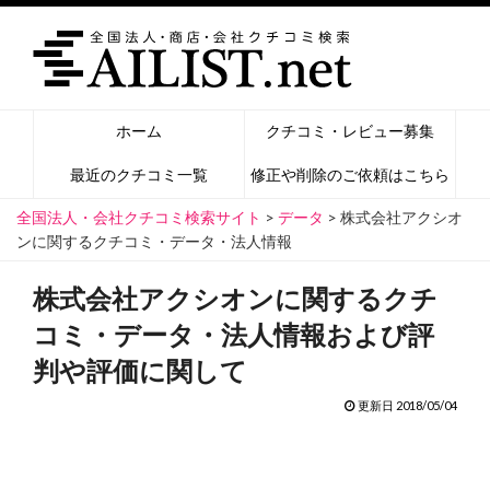
ホーム
クチコミ・レビュー募集
最近のクチコミ一覧
修正や削除のご依頼はこちら
全国法人・会社クチコミ検索サイト
>
データ
>
株式会社アクシオ
ンに関するクチコミ・データ・法人情報
株式会社アクシオンに関するクチ
コミ・データ・法人情報および評
判や評価に関して
更新日 2018/05/04