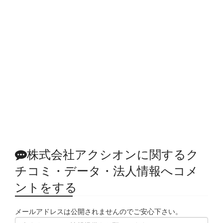
株式会社アクシオンに関するク
チコミ・データ・法人情報へコメ
ントをする
メールアドレスは公開されませんのでご安心下さい。