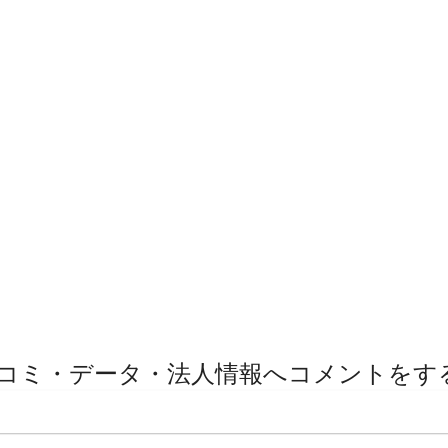
コミ・データ・法人情報へコメントをす