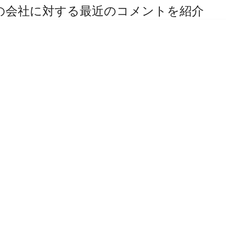
その他の会社に対する最近のコメントを紹介