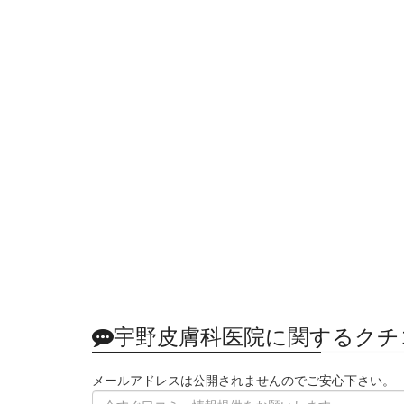
宇野皮膚科医院に関するクチ
メールアドレスは公開されませんのでご安心下さい。