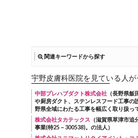
関連キーワードから探す
宇野皮膚科医院を見ている人が
中部プレハブダクト株式会社
（長野県飯
や厨房ダクト、ステンレスフード工事の
野県全域にわたる工事を幅広く取り扱っ
株式会社タカテックス
（滋賀県草津市追分
事業(特25－300538)。の法人）