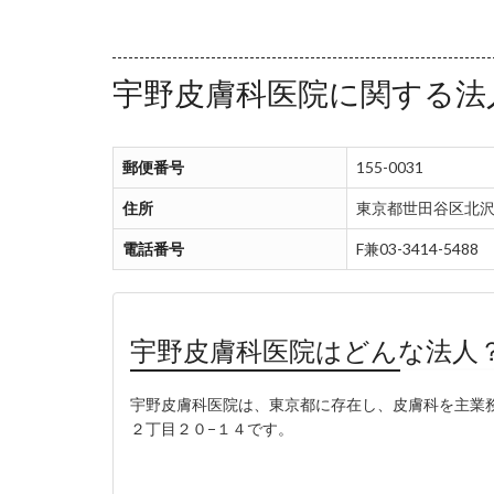
宇野皮膚科医院に関する法
郵便番号
155-0031
住所
東京都世田谷区北沢
電話番号
F兼03-3414-5488
宇野皮膚科医院はどんな法人
宇野皮膚科医院は、東京都に存在し、皮膚科を主業務とし
２丁目２０−１４です。