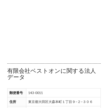
有限会社ベストオンに関する法人
データ
郵便番号
143-0011
住所
東京都大田区大森本町１丁目９−２−３０６