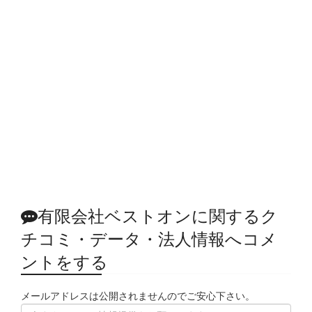
有限会社ベストオンに関するク
チコミ・データ・法人情報へコメ
ントをする
メールアドレスは公開されませんのでご安心下さい。