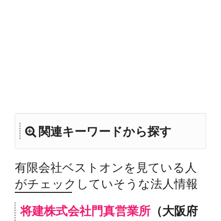
関連キーワードから探す
有限会社ベストオンを見ている人
がチェックしていそうな法人情報
将建株式会社門真営業所
（大阪府