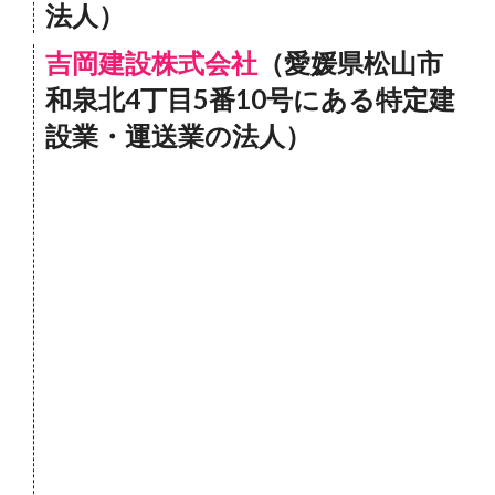
法人）
吉岡建設株式会社
（愛媛県松山市
和泉北4丁目5番10号にある特定建
設業・運送業の法人）