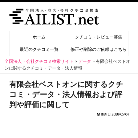
ホーム
クチコミ・レビュー募集
最近のクチコミ一覧
修正や削除のご依頼はこちら
全国法人・会社クチコミ検索サイト
>
データ
>
有限会社ベストオ
ンに関するクチコミ・データ・法人情報
有限会社ベストオンに関するクチ
コミ・データ・法人情報および評
判や評価に関して
更新日 2018/05/04