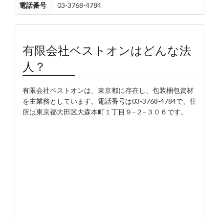
電話番号
03-3768-4784
有限会社ベストオンはどんな法
人？
有限会社ベストオンは、東京都に存在し、包装梱包資材
を主業務としています。電話番号は03-3768-4784で、住
所は東京都大田区大森本町１丁目９−２−３０６です。