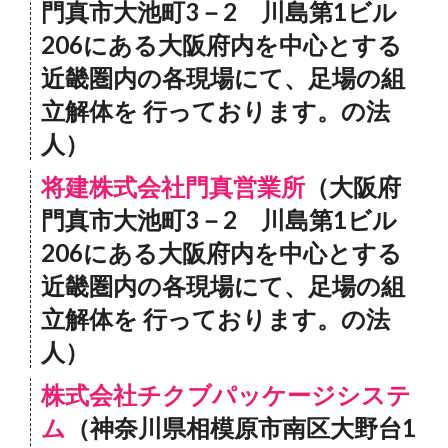
門真市大池町3－2 川島第1ビル
206にある大阪府内を中心とする
近畿圏内の各現場にて、足場の組
立解体を 行っております。の法
人）
将建株式会社門真営業所
（大阪府
門真市大池町3－2 川島第1ビル
206にある大阪府内を中心とする
近畿圏内の各現場にて、足場の組
立解体を 行っております。の法
人）
株式会社チクブパッケージシステ
ム
（神奈川県相模原市南区大野台1