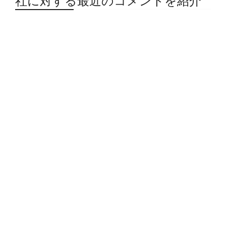
社に対する最近のコメントを紹介