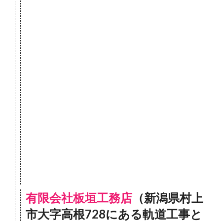
有限会社板垣工務店
（新潟県村上
市大字高根728にある軌道工事と