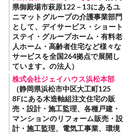
県御殿場市萩原122－13にあるユ
ニマットグループの介護事業部門
として、デイサービス・ショート
ステイ・グループホーム・有料老
人ホーム・高齢者住宅など様々な
サービスを全国264拠点で展開し
ています。の法人）
株式会社ジェイハウス浜松本部
（静岡県浜松市中区大工町125
8Fにある木造軸組注文住宅の販
売・設計・施工監理、各種戸建・
マンションのリフォーム販売・設
計・施工監理、電気工事業、環境