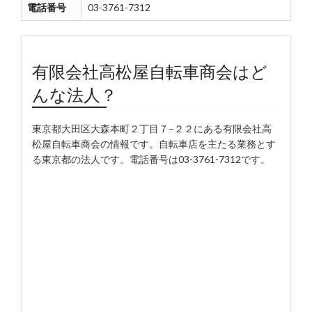
電話番号
03-3761-7312
有限会社高松屋自転車商会はど
んな法人？
東京都大田区大森本町２丁目７−２２にある有限会社高
松屋自転車商会の情報です。自転車店を主たる業務とす
る東京都の法人です。電話番号は03-3761-7312です。