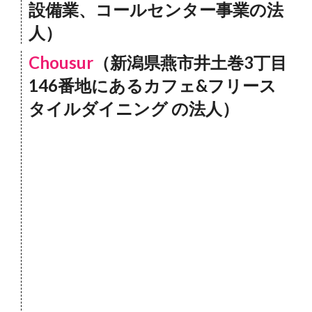
設備業、コールセンター事業の法
人）
Chousur
（新潟県燕市井土巻3丁目
146番地にあるカフェ&フリース
タイルダイニング
の法人）