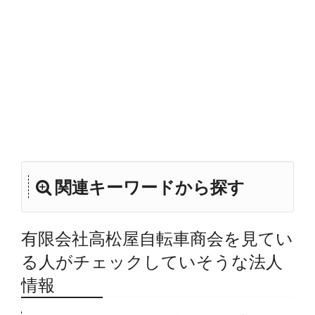
関連キーワードから探す
有限会社高松屋自転車商会を見てい
る人がチェックしていそうな法人
情報