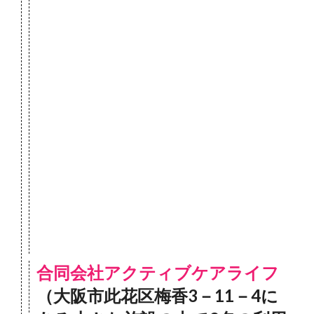
合同会社アクティブケアライフ
（大阪市此花区梅香3－11－4に