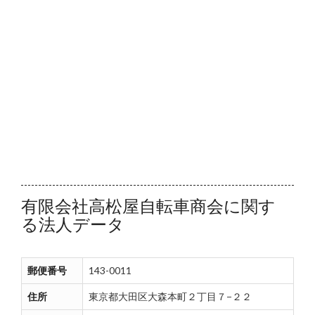
有限会社高松屋自転車商会に関す
る法人データ
郵便番号
143-0011
住所
東京都大田区大森本町２丁目７−２２