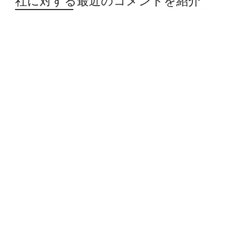
社に対する最近のコメントを紹介