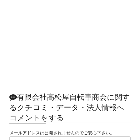
有限会社高松屋自転車商会に関す
るクチコミ・データ・法人情報へ
コメントをする
メールアドレスは公開されませんのでご安心下さい。