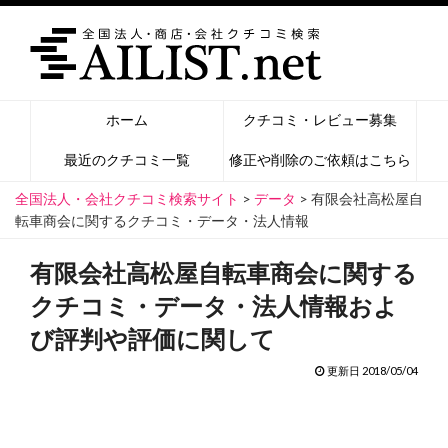
ホーム
クチコミ・レビュー募集
最近のクチコミ一覧
修正や削除のご依頼はこちら
全国法人・会社クチコミ検索サイト
>
データ
>
有限会社高松屋自
転車商会に関するクチコミ・データ・法人情報
有限会社高松屋自転車商会に関する
クチコミ・データ・法人情報およ
び評判や評価に関して
更新日 2018/05/04