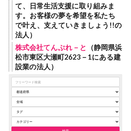
て、日常生活支援に取り組みま
す。お客様の夢を希望を私たち
で叶え、支えていきましょう!!の
法人）
株式会社てんぷれ－と
（静岡県浜
松市東区大瀬町2623－1にある建
設業の法人）