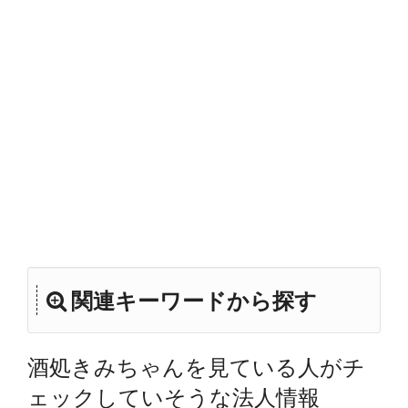
関連キーワードから探す
酒処きみちゃんを見ている人がチ
ェックしていそうな法人情報