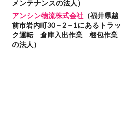
メンテナンスの法人）
アンシン物流株式会社
（福井県越
前市岩内町30－2－1にあるトラッ
ク運転 倉庫入出作業 梱包作業
の法人）