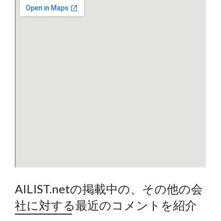
AILIST.netの掲載中の、その他の会
社に対する最近のコメントを紹介