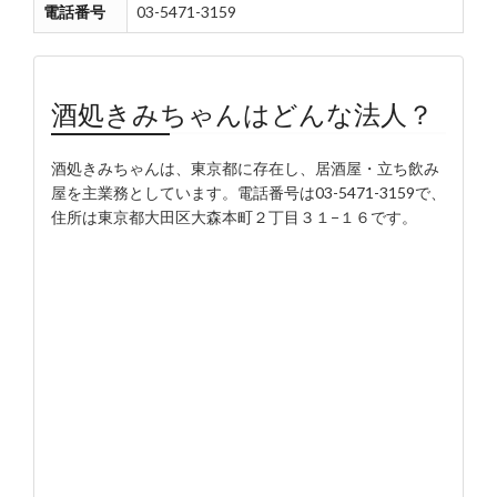
電話番号
03-5471-3159
酒処きみちゃんはどんな法人？
酒処きみちゃんは、東京都に存在し、居酒屋・立ち飲み
屋を主業務としています。電話番号は03-5471-3159で、
住所は東京都大田区大森本町２丁目３１−１６です。