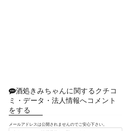
酒処きみちゃんに関するクチコ
ミ・データ・法人情報へコメント
をする
メールアドレスは公開されませんのでご安心下さい。