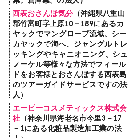
西表おさんぽ気分
（沖縄県八重山
郡竹富町字上原10－189にあるカ
ヤックでマングローブ流域、シー
カヤックで海へ、ジャングルトレ
ッキングやキャニオニング、シュ
ノーケル等様々な方法でフィール
ドをお客様とおさんぽする西表島
のツアーガイドサービスですの法
人）
エーピーコスメティックス株式会
社
（神奈川県海老名市今里3－17
－1にある化粧品製造加工業の法