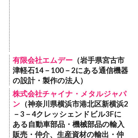
有限会社エムデー
（岩手県宮古市
津軽石14－100－2にある通信機器
の設計・製作の法人）
株式会社チャイナ・メタルジャパ
ン
（神奈川県横浜市港北区新横浜2
－3－4クレッシェンドビル3Fに
ある自動車部品・機械部品の輸入
販売・仲介、生産資材の輸出・仲