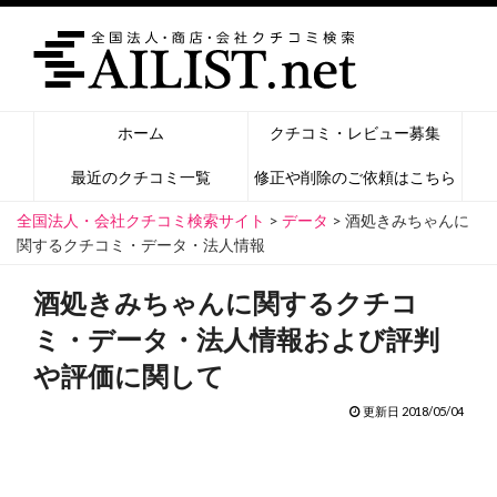
ホーム
クチコミ・レビュー募集
最近のクチコミ一覧
修正や削除のご依頼はこちら
全国法人・会社クチコミ検索サイト
>
データ
>
酒処きみちゃんに
関するクチコミ・データ・法人情報
酒処きみちゃんに関するクチコ
ミ・データ・法人情報および評判
や評価に関して
更新日 2018/05/04