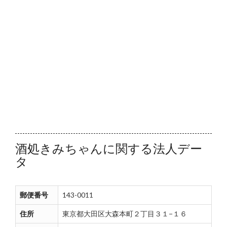
酒処きみちゃんに関する法人デー
タ
郵便番号
143-0011
住所
東京都大田区大森本町２丁目３１−１６