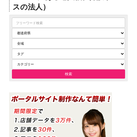
スの法人）