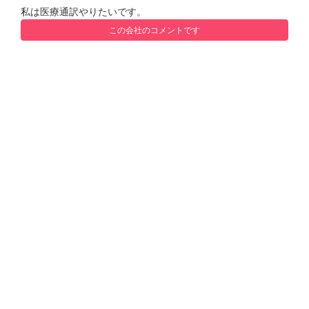
私は医療通訳やりたいです。
この会社のコメントです