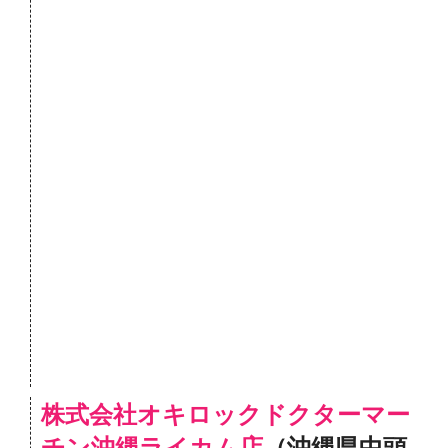
株式会社オキロックドクターマー
チン沖縄ライカム店
（沖縄県中頭