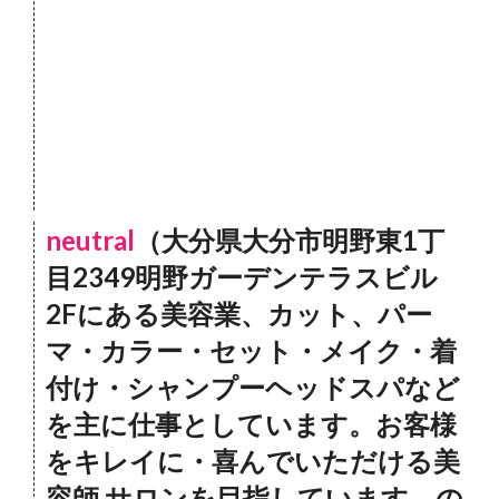
neutral
（大分県大分市明野東1丁
目2349明野ガーデンテラスビル
2Fにある美容業、カット、パー
マ・カラー・セット・メイク・着
付け・シャンプーヘッドスパなど
を主に仕事としています。お客様
をキレイに・喜んでいただける美
容師.サロンを目指しています。の