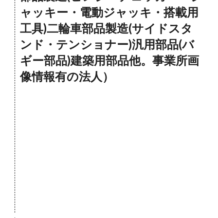
ャッキー・電動ジャッキ・搭載用
工具)二輪車部品製造(サイドスタ
ンド・テンショナー)汎用部品(バ
ギー部品)建築用部品他。事業所画
像情報有の法人）