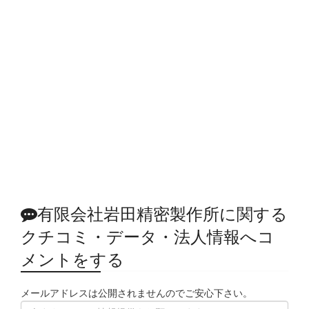
有限会社岩田精密製作所に関する
クチコミ・データ・法人情報へコ
メントをする
メールアドレスは公開されませんのでご安心下さい。