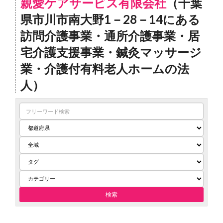
親愛ケアサービス有限会社
（千葉
県市川市南大野1－28－14にある
訪問介護事業・通所介護事業・居
宅介護支援事業・鍼灸マッサージ
業・介護付有料老人ホームの法
人）