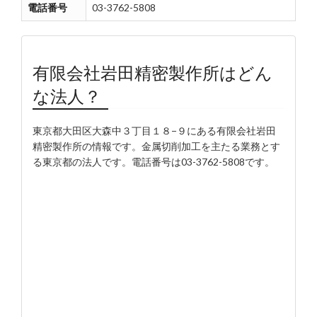
電話番号
03-3762-5808
有限会社岩田精密製作所はどん
な法人？
東京都大田区大森中３丁目１８−９にある有限会社岩田
精密製作所の情報です。金属切削加工を主たる業務とす
る東京都の法人です。電話番号は03-3762-5808です。