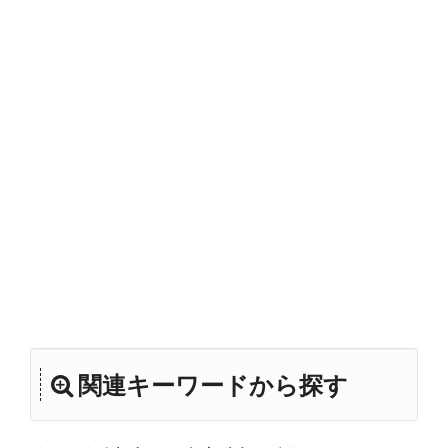
関連キーワードから探す