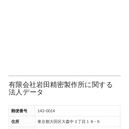
有限会社岩田精密製作所に関する
法人データ
郵便番号
143-0014
住所
東京都大田区大森中３丁目１８−９