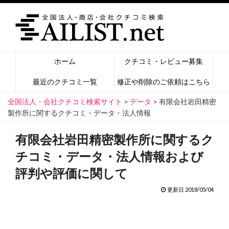
ホーム
クチコミ・レビュー募集
最近のクチコミ一覧
修正や削除のご依頼はこちら
全国法人・会社クチコミ検索サイト
>
データ
>
有限会社岩田精密
製作所に関するクチコミ・データ・法人情報
有限会社岩田精密製作所に関するク
チコミ・データ・法人情報および
評判や評価に関して
更新日 2018/05/04