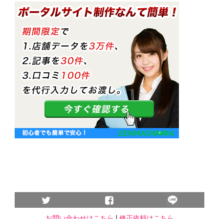
お問い合わせはこちら
|
修正依頼はこちら