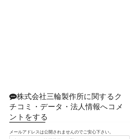
株式会社三輪製作所に関するク
チコミ・データ・法人情報へコメ
ントをする
メールアドレスは公開されませんのでご安心下さい。