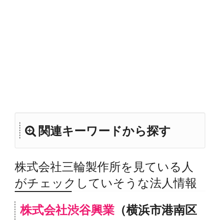
関連キーワードから探す
株式会社三輪製作所を見ている人
がチェックしていそうな法人情報
株式会社渋谷興業
（横浜市港南区