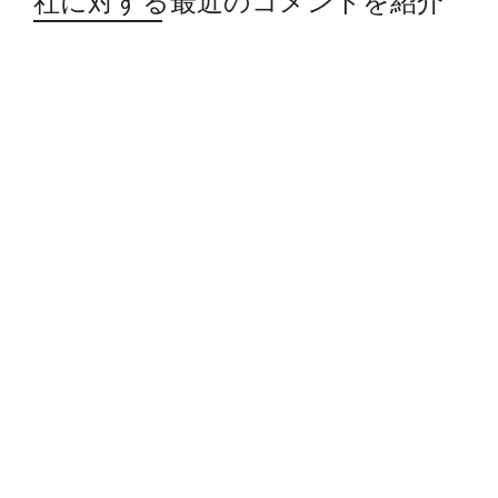
社に対する最近のコメントを紹介