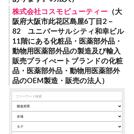
株式会社コスモビューティー
（大
阪府大阪市此花区島屋6丁目2－
82 ユニバーサルシティ和幸ビル
11階にある化粧品・医薬部外品・
動物用医薬部外品の製造及び輸入
販売プライべートブランドの化粧
品・医薬部外品・動物用医薬部外
品のOEM製造・販売の法人）