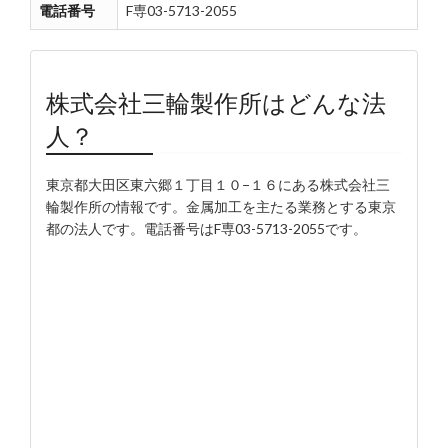
電話番号
F専03-5713-2055
株式会社三輪製作所はどんな法
人？
東京都大田区東六郷１丁目１０−１６にある株式会社三
輪製作所の情報です。金属加工を主たる業務とする東京
都の法人です。電話番号はF専03-5713-2055です。