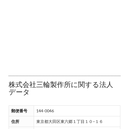
株式会社三輪製作所に関する法人
データ
郵便番号
144-0046
住所
東京都大田区東六郷１丁目１０−１６