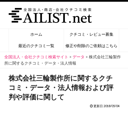
ホーム
クチコミ・レビュー募集
最近のクチコミ一覧
修正や削除のご依頼はこちら
全国法人・会社クチコミ検索サイト
>
データ
>
株式会社三輪製作
所に関するクチコミ・データ・法人情報
株式会社三輪製作所に関するクチ
コミ・データ・法人情報および評
判や評価に関して
更新日 2018/05/04