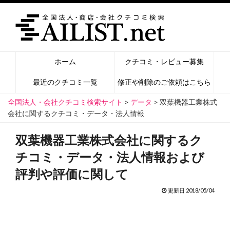
ホーム
クチコミ・レビュー募集
最近のクチコミ一覧
修正や削除のご依頼はこちら
全国法人・会社クチコミ検索サイト
>
データ
>
双葉機器工業株式
会社に関するクチコミ・データ・法人情報
双葉機器工業株式会社に関するク
チコミ・データ・法人情報および
評判や評価に関して
更新日 2018/05/04