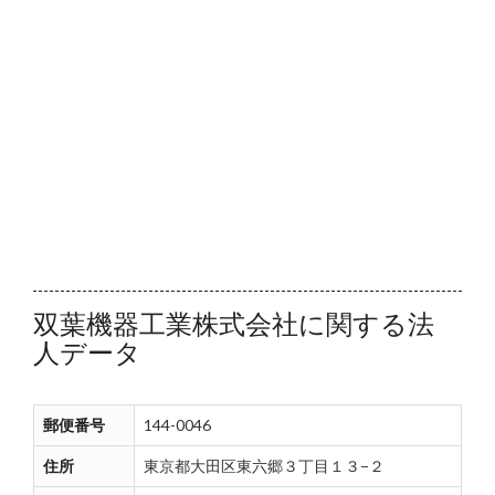
双葉機器工業株式会社に関する法
人データ
郵便番号
144-0046
住所
東京都大田区東六郷３丁目１３−２