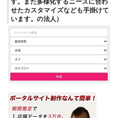
す。また多様化するニーズに合わ
せたカスタマイズなども手掛けて
います。の法人）