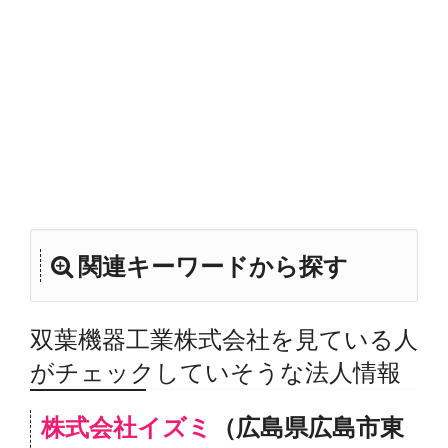
関連キーワードから探す
双葉機器工業株式会社を見ている人
がチェックしていそうな法人情報
株式会社イズミ
（広島県広島市東