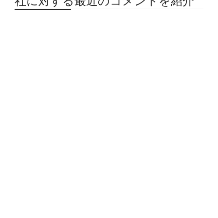
社に対する最近のコメントを紹介