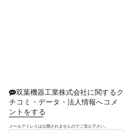
双葉機器工業株式会社に関するク
チコミ・データ・法人情報へコメ
ントをする
メールアドレスは公開されませんのでご安心下さい。