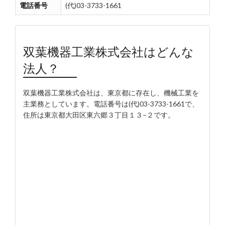
電話番号
(代)03-3733-1661
双葉機器工業株式会社はどんな
法人？
双葉機器工業株式会社は、東京都に存在し、機械工業を
主業務としています。電話番号は(代)03-3733-1661で、
住所は東京都大田区東六郷３丁目１３−２です。