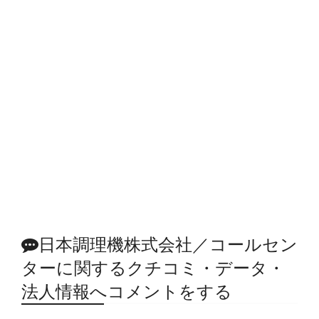
日本調理機株式会社／コールセン
ターに関するクチコミ・データ・
法人情報へコメントをする