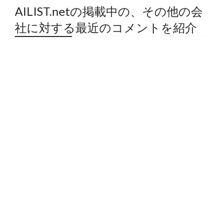
AILIST.netの掲載中の、その他の会
社に対する最近のコメントを紹介