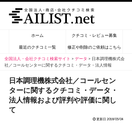
ホーム
クチコミ・レビュー募集
最近のクチコミ一覧
修正や削除のご依頼はこちら
全国法人・会社クチコミ検索サイト
>
データ
>
日本調理機株式会
社／コールセンターに関するクチコミ・データ・法人情報
日本調理機株式会社／コールセン
ターに関するクチコミ・データ・
法人情報および評判や評価に関し
て
更新日 2018/05/04