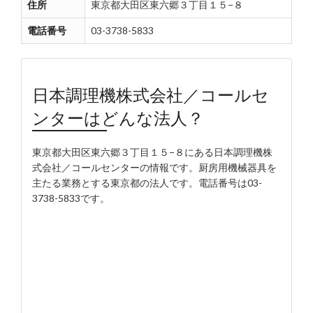
住所
東京都大田区東六郷３丁目１５−８
電話番号
03-3738-5833
日本調理機株式会社／コールセ
ンターはどんな法人？
東京都大田区東六郷３丁目１５−８にある日本調理機株
式会社／コールセンターの情報です。厨房用機械器具を
主たる業務とする東京都の法人です。電話番号は03-
3738-5833です。