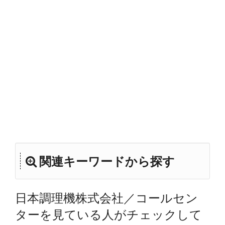
関連キーワードから探す
日本調理機株式会社／コールセン
ターを見ている人がチェックして