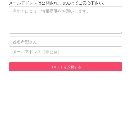
メールアドレスは公開されませんのでご安心下さい。