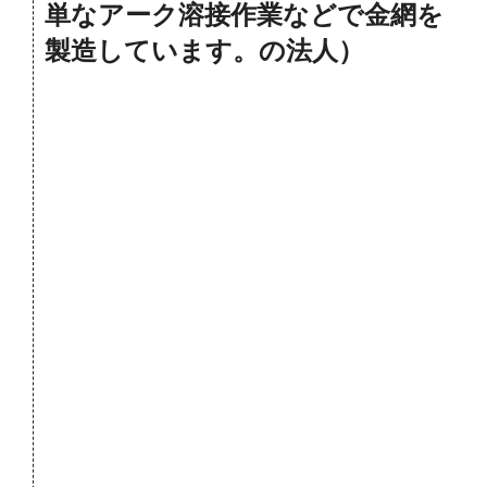
単なアーク溶接作業などで金網を
製造しています。の法人）