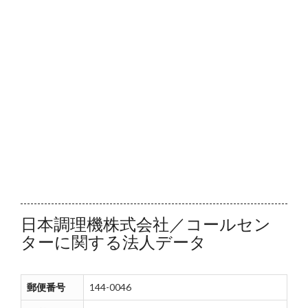
日本調理機株式会社／コールセン
ターに関する法人データ
郵便番号
144-0046