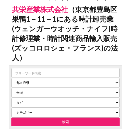
共栄産業株式会社
（東京都豊島区
巣鴨1－11－1にある時計卸売業
(ウェンガーウオッチ・ナイフ)時
計修理業・時計関連商品輸入販売
(ズッコロロシェ・フランス)の法
人）