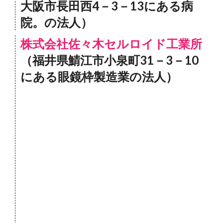
大阪市長田西4－3－13にある病
院。の法人）
株式会社佐々木セルロイド工業所
（福井県鯖江市小泉町31－3－10
にある眼鏡枠製造業の法人）