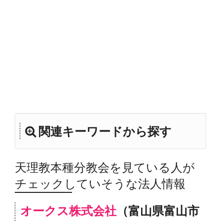
関連キーワードから探す
天理教本種分教会を見ている人が
チェックしていそうな法人情報
オークス株式会社
（富山県富山市