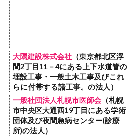
大隅建設株式会社
（東京都北区浮
間2丁目11－4にある上下水道管の
埋設工事・一般土木工事及びこれ
らに付帯する諸工事。の法人）
一般社団法人札幌市医師会
（札幌
市中央区大通西19丁目にある学術
団体及び夜間急病センター(診療
所)の法人）