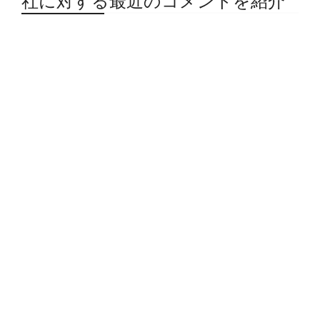
社に対する最近のコメントを紹介