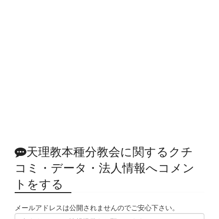
天理教本種分教会に関するクチ
コミ・データ・法人情報へコメン
トをする
メールアドレスは公開されませんのでご安心下さい。