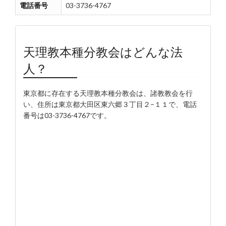
電話番号
03-3736-4767
天理教本種分教会はどんな法
人？
東京都に存在する天理教本種分教会は、諸教教会を行
い、住所は東京都大田区東六郷３丁目２−１１で、電話
番号は03-3736-4767です。