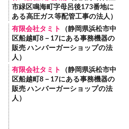
市緑区鳴海町字母呂後173番地に
ある高圧ガス等配管工事の法人）
有限会社タミト
（静岡県浜松市中
区船越町8－17にある事務機器の
販売 ハンバーガーショップの法
人）
有限会社タミト
（静岡県浜松市中
区船越町8－17にある事務機器の
販売 ハンバーガーショップの法
人）