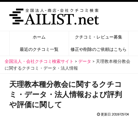
ホーム
クチコミ・レビュー募集
最近のクチコミ一覧
修正や削除のご依頼はこちら
全国法人・会社クチコミ検索サイト
>
データ
>
天理教本種分教会
に関するクチコミ・データ・法人情報
天理教本種分教会に関するクチコ
ミ・データ・法人情報および評判
や評価に関して
更新日 2018/05/04