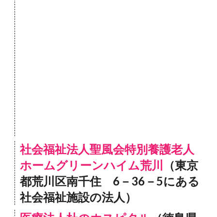
社会福祉法人聖風会特別養護老人
ホームグリーンハイム荒川
（東京
都荒川区南千住 6－36－5にある
社会福祉施設の法人）