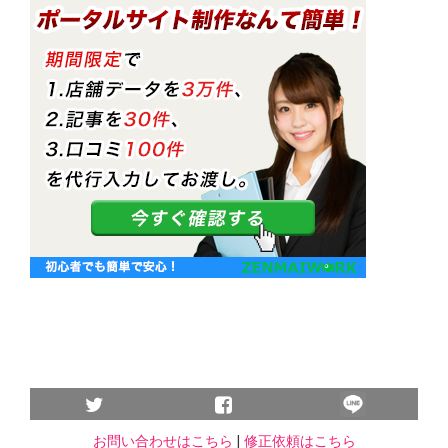
お問い合わせはこちら
|
修正依頼はこちら