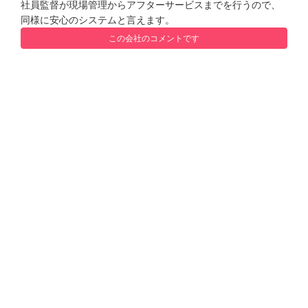
社員監督が現場管理からアフターサービスまでを行うので、
同様に安心のシステムと言えます。
この会社のコメントです