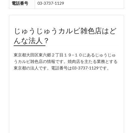
電話番号
03-3737-1129
じゅうじゅうカルビ雑色店はど
んな法人？
東京都大田区東六郷２丁目１９−１０にあるじゅうじゅ
うカルビ雑色店の情報です。焼肉店を主たる業務とする
東京都の法人です。電話番号は03-3737-1129です。