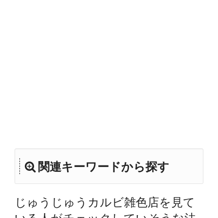
関連キーワードから探す
じゅうじゅうカルビ雑色店を見て
いる人がチェックしていそうな法