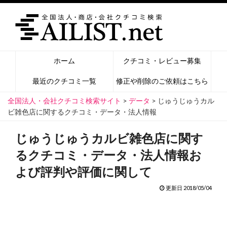
ホーム
クチコミ・レビュー募集
最近のクチコミ一覧
修正や削除のご依頼はこちら
全国法人・会社クチコミ検索サイト
>
データ
>
じゅうじゅうカル
ビ雑色店に関するクチコミ・データ・法人情報
じゅうじゅうカルビ雑色店に関す
るクチコミ・データ・法人情報お
よび評判や評価に関して
更新日 2018/05/04