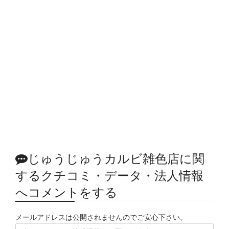
じゅうじゅうカルビ雑色店に関
するクチコミ・データ・法人情報
へコメントをする
メールアドレスは公開されませんのでご安心下さい。