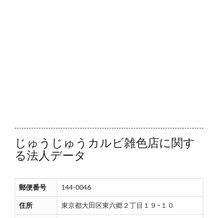
じゅうじゅうカルビ雑色店に関す
る法人データ
郵便番号
144-0046
住所
東京都大田区東六郷２丁目１９−１０