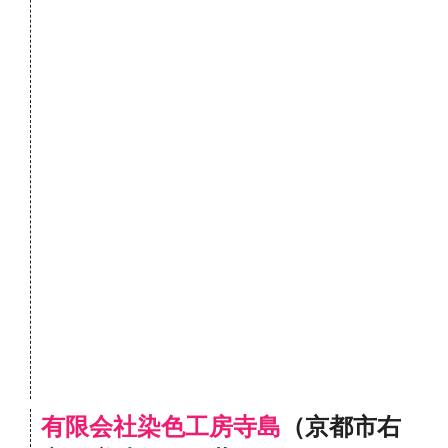
有限会社染色工房寺島
（京都市右