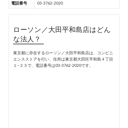
電話番号
03-3762-2020
ローソン／大田平和島店はどん
な法人？
東京都に存在するローソン／大田平和島店は、コンビニ
エンスストアを行い、住所は東京都大田区平和島４丁目
１−２３で、電話番号は03-3762-2020です。