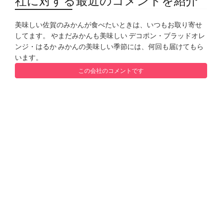
社に対する最近のコメントを紹介
美味しい佐賀のみかんが食べたいときは、いつもお取り寄せ
してます。 やまだみかんも美味しい デコポン・ブラッドオレ
ンジ・はるか みかんの美味しい季節には、何回も届けてもら
います。
この会社のコメントです