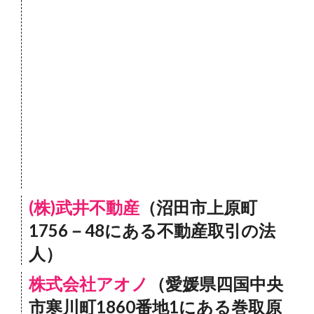
(株)武井不動産
（沼田市上原町
1756－48にある不動産取引の法
人）
株式会社アオノ
（愛媛県四国中央
市寒川町1860番地1にある巻取原