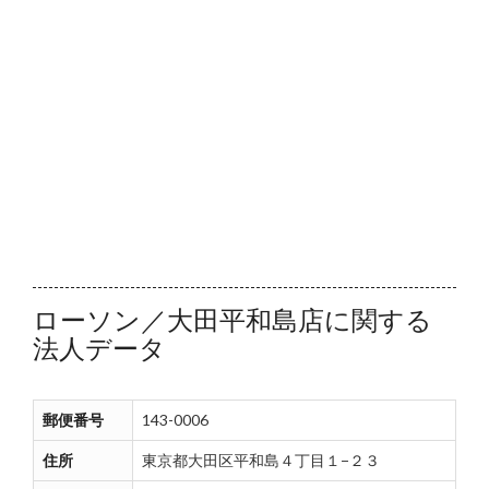
ローソン／大田平和島店に関する
法人データ
郵便番号
143-0006
住所
東京都大田区平和島４丁目１−２３