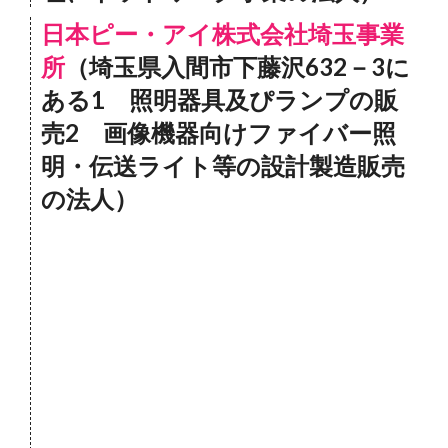
日本ピー・アイ株式会社埼玉事業
所
（埼玉県入間市下藤沢632－3に
ある1 照明器具及ぴランプの販
売2 画像機器向けファイバー照
明・伝送ライト等の設計製造販売
の法人）