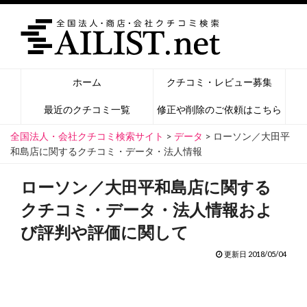
ホーム
クチコミ・レビュー募集
最近のクチコミ一覧
修正や削除のご依頼はこちら
全国法人・会社クチコミ検索サイト
>
データ
>
ローソン／大田平
和島店に関するクチコミ・データ・法人情報
ローソン／大田平和島店に関する
クチコミ・データ・法人情報およ
び評判や評価に関して
更新日 2018/05/04