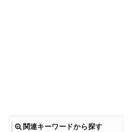
関連キーワードから探す