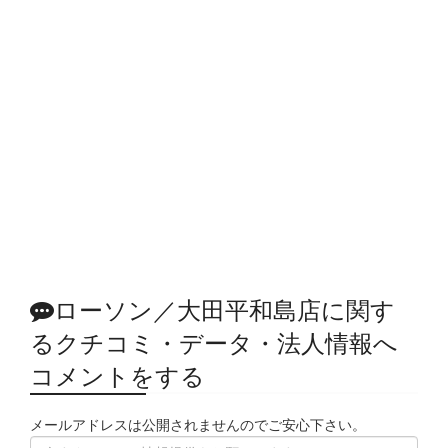
ローソン／大田平和島店に関す
るクチコミ・データ・法人情報へ
コメントをする
メールアドレスは公開されませんのでご安心下さい。