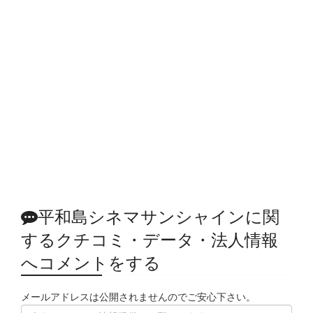
平和島シネマサンシャインに関
するクチコミ・データ・法人情報
へコメントをする
メールアドレスは公開されませんのでご安心下さい。