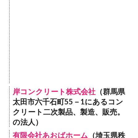
岸コンクリート株式会社
（群馬県
太田市六千石町55－1にあるコン
クリート二次製品、製造、販売。
の法人）
有限会社あおばホーム
（埼玉県秩