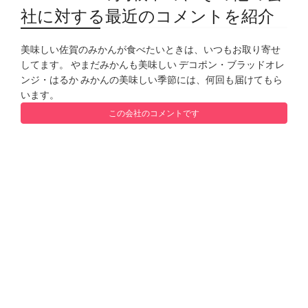
社に対する最近のコメントを紹介
美味しい佐賀のみかんが食べたいときは、いつもお取り寄せ
してます。 やまだみかんも美味しい デコポン・ブラッドオレ
ンジ・はるか みかんの美味しい季節には、何回も届けてもら
います。
この会社のコメントです