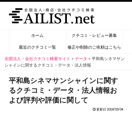
ホーム
クチコミ・レビュー募集
最近のクチコミ一覧
修正や削除のご依頼はこちら
全国法人・会社クチコミ検索サイト
>
データ
>
平和島シネマサン
シャインに関するクチコミ・データ・法人情報
平和島シネマサンシャインに関す
るクチコミ・データ・法人情報お
よび評判や評価に関して
更新日 2018/05/04