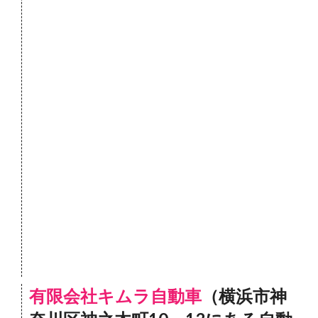
有限会社キムラ自動車
（横浜市神