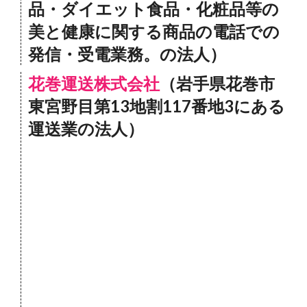
品・ダイエット食品・化粧品等の
美と健康に関する商品の電話での
発信・受電業務。の法人）
花巻運送株式会社
（岩手県花巻市
東宮野目第13地割117番地3にある
運送業の法人）