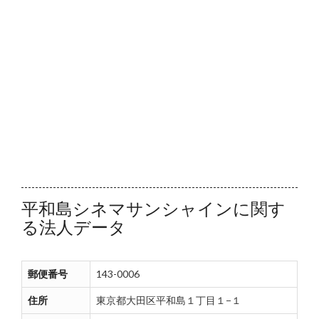
平和島シネマサンシャインに関す
る法人データ
郵便番号
143-0006
住所
東京都大田区平和島１丁目１−１