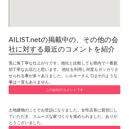
AILIST.netの掲載中の、その他の会
社に対する最近のコメントを紹介
兎に角丁寧な仕上がりです。他社と比較しても県内で一番親
切丁寧なお店だと思います。 他社を利用し何度もガッカリさ
せられる事が多々ありました。シルキーさんではそのような
事は一度もありません。
この会社のコメントです
土地建物のことでお世話になりました。女性店長に親切にし
ていただき、スムーズな家づくりを進められました。ありが
とうございました。