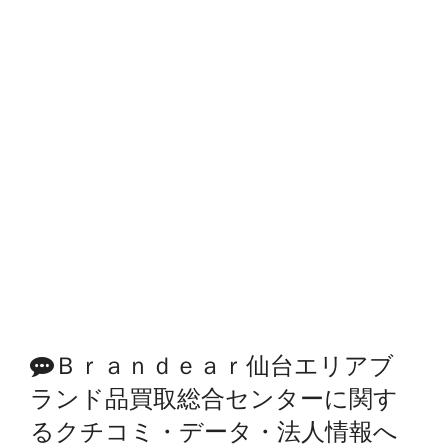
Ｂｒａｎｄｅａｒ仙台エリアブ
ランド品買取総合センターに関す
るクチコミ・データ・法人情報へ