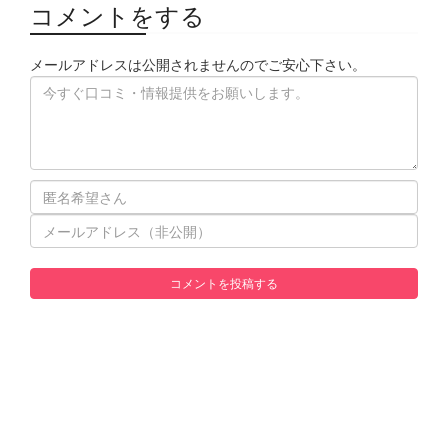
コメントをする
メールアドレスは公開されませんのでご安心下さい。