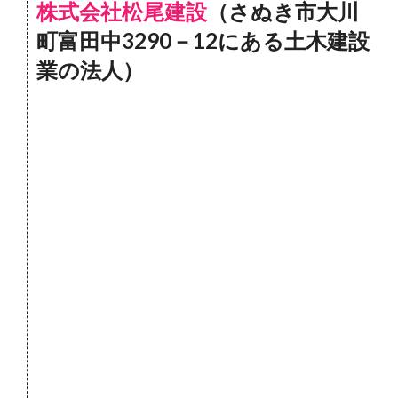
株式会社松尾建設
（さぬき市大川
町富田中3290－12にある土木建設
業の法人）