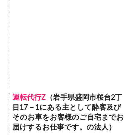
運転代行Z
（岩手県盛岡市桜台2丁
目17－1にある主として酔客及び
そのお車をお客様のご自宅までお
届けするお仕事です。の法人）