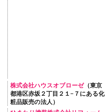
株式会社ハウスオブローゼ
（東京
都港区赤坂２丁目２１−７にある化
粧品販売の法人）