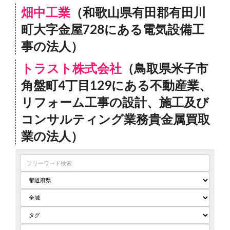
畑中工業
（和歌山県有田郡有田川
町大字金屋728にある電気設備工
事の法人）
トラスト株式会社
（鳥取県米子市
角盤町4丁目129にある不動産業、
リフォーム工事の設計、施工及び
コンサルティング業務貴金属買取
業の法人）