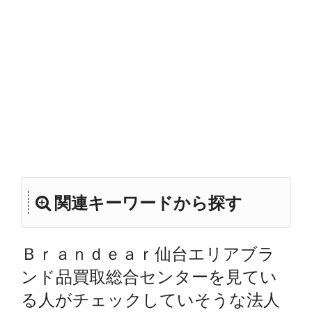
関連キーワードから探す
Ｂｒａｎｄｅａｒ仙台エリアブラ
ンド品買取総合センターを見てい
る人がチェックしていそうな法人