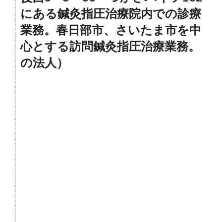
にある鍼灸指圧治療院内での診療
業務。春日部市、さいたま市を中
心とする訪問鍼灸指圧治療業務。
の法人）