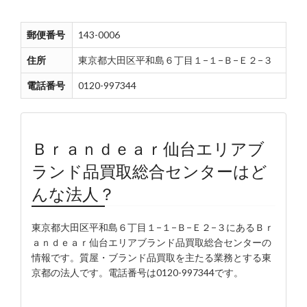
郵便番号
143-0006
住所
東京都大田区平和島６丁目１−１−Ｂ−Ｅ２−３
電話番号
0120-997344
Ｂｒａｎｄｅａｒ仙台エリアブ
ランド品買取総合センターはど
んな法人？
東京都大田区平和島６丁目１−１−Ｂ−Ｅ２−３にあるＢｒ
ａｎｄｅａｒ仙台エリアブランド品買取総合センターの
情報です。質屋・ブランド品買取を主たる業務とする東
京都の法人です。電話番号は0120-997344です。