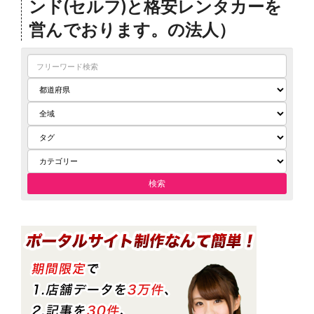
ンド(セルフ)と格安レンタカーを
営んでおります。の法人）