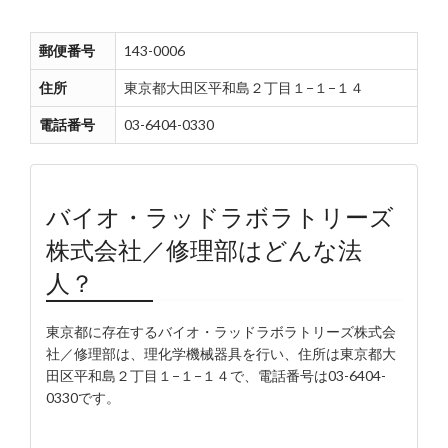
郵便番号
143-0006
住所
東京都大田区平和島２丁目１−１−１４
電話番号
03-6404-0330
バイオ・ラッドラボラトリーズ
株式会社／修理部はどんな法
人？
東京都に存在するバイオ・ラッドラボラトリーズ株式会
社／修理部は、理化学機械器具を行い、住所は東京都大
田区平和島２丁目１−１−１４で、電話番号は03-6404-
0330です。