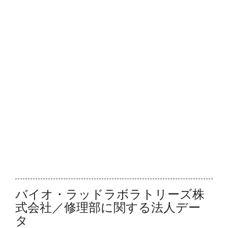
バイオ・ラッドラボラトリーズ株
式会社／修理部に関する法人デー
タ