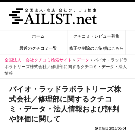
ホーム
クチコミ・レビュー募集
最近のクチコミ一覧
修正や削除のご依頼はこちら
全国法人・会社クチコミ検索サイト
>
データ
>
バイオ・ラッドラ
ボラトリーズ株式会社／修理部に関するクチコミ・データ・法人
情報
バイオ・ラッドラボラトリーズ株
式会社／修理部に関するクチコ
ミ・データ・法人情報および評判
や評価に関して
更新日 2018/05/04