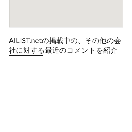
AILIST.netの掲載中の、その他の会
社に対する最近のコメントを紹介