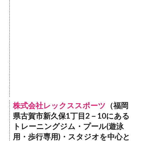
株式会社レックススポーツ
（福岡
県古賀市新久保1丁目2－10にある
トレーニングジム・プール(遊泳
用・歩行専用)・スタジオを中心と