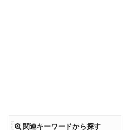
関連キーワードから探す