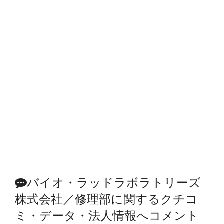
バイオ・ラッドラボラトリーズ
株式会社／修理部に関するクチコ
ミ・データ・法人情報へコメント