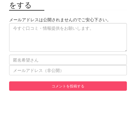
をする
メールアドレスは公開されませんのでご安心下さい。