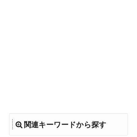
関連キーワードから探す