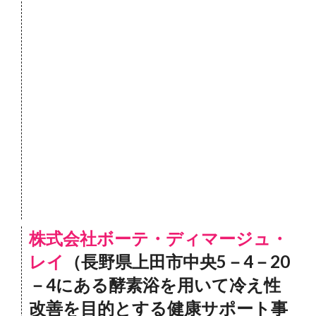
株式会社ボーテ・ディマージュ・
レイ
（長野県上田市中央5－4－20
－4にある酵素浴を用いて冷え性
改善を目的とする健康サポート事