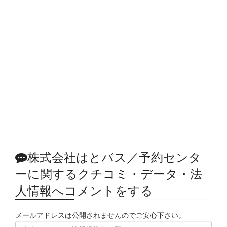
株式会社はとバス／予約センタ
ーに関するクチコミ・データ・法
人情報へコメントをする
メールアドレスは公開されませんのでご安心下さい。