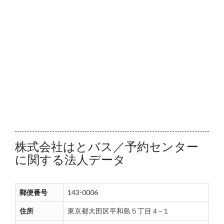
株式会社はとバス／予約センター
に関する法人データ
郵便番号
143-0006
住所
東京都大田区平和島５丁目４−１