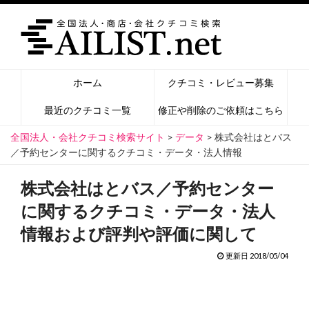
ホーム
クチコミ・レビュー募集
最近のクチコミ一覧
修正や削除のご依頼はこちら
全国法人・会社クチコミ検索サイト
>
データ
>
株式会社はとバス
／予約センターに関するクチコミ・データ・法人情報
株式会社はとバス／予約センター
に関するクチコミ・データ・法人
情報および評判や評価に関して
更新日 2018/05/04