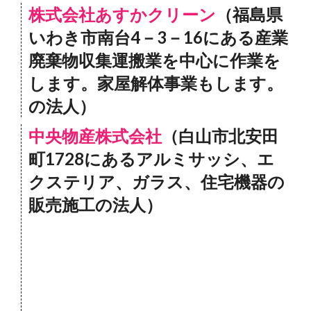
株式会社あすかクリーン
（福島県
いわき市南台4－3－16にある産業
廃棄物収集運搬業を中心に作業を
します。家屋解体事業もします。
の法人）
中央物産株式会社
（白山市北安田
町1728にあるアルミサッシ、エ
クステリア、ガラス、住宅機器の
販売施工の法人）