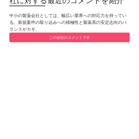
社に対する最近のコメントを紹介
中小の製薬会社としては、幅広い業界への対応力を持ってい
る。新規案件の取り込みへの積極性と製薬系の安定志向のバ
ランスがカギ。
この会社のコメントです