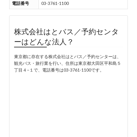
電話番号
03-3761-1100
株式会社はとバス／予約センタ
ーはどんな法人？
東京都に存在する株式会社はとバス／予約センターは、
観光バス・旅行業を行い、住所は東京都大田区平和島５
丁目４−１で、電話番号は03-3761-1100です。