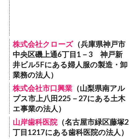
株式会社クローズ
（兵庫県神戸市
中央区磯上通6丁目1－3 神戸新
井ビル5Fにある婦人服の製造・卸
業務の法人）
株式会社市口興業
（山梨県南アル
プス市上八田225－27にある土木
エ事業の法人）
山岸歯科医院
（名古屋市緑区藤塚2
丁目1217にある歯科医院の法人）