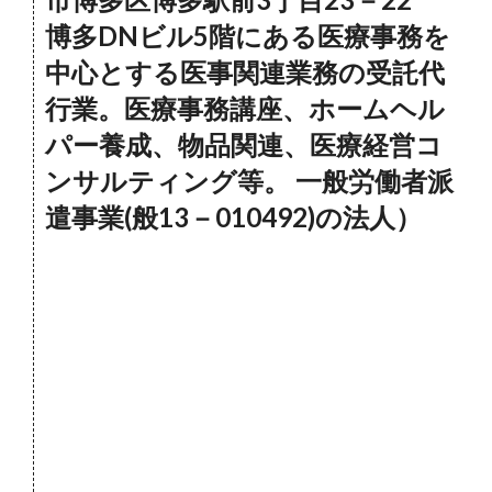
博多DNビル5階にある医療事務を
中心とする医事関連業務の受託代
行業。医療事務講座、ホームヘル
パー養成、物品関連、医療経営コ
ンサルティング等。 一般労働者派
遣事業(般13－010492)の法人）