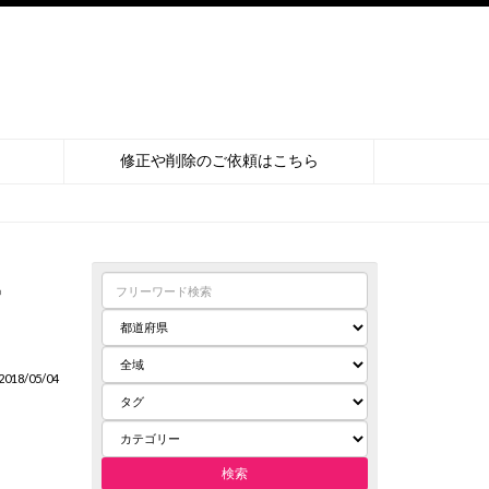
修正や削除のご依頼はこちら
ー
018/05/04