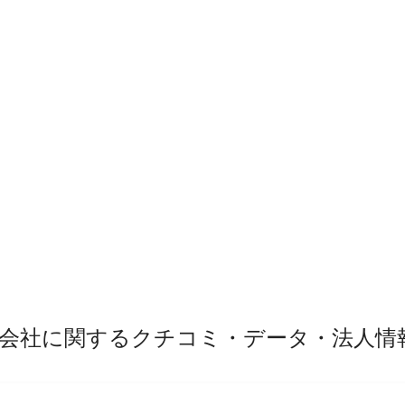
会社に関するクチコミ・データ・法人情