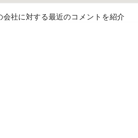
その他の会社に対する最近のコメントを紹介