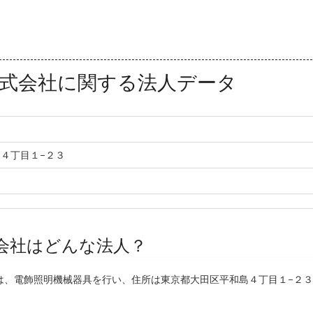
式会社に関する法人データ
４丁目１−２３
会社はどんな法人？
は、電飾照明機械器具を行い、住所は東京都大田区平和島４丁目１−２