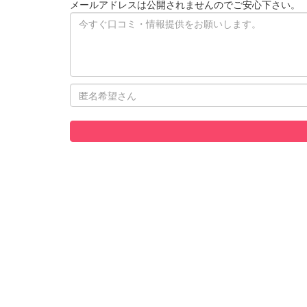
メールアドレスは公開されませんのでご安心下さい。