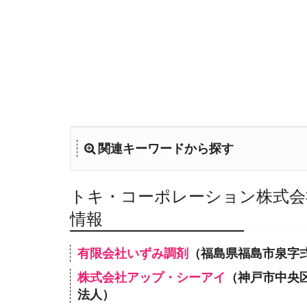
関連キーワードから探す
トキ・コーポレーション株式会
情報
有限会社いずみ調剤
（福島県福島市泉字弍
株式会社アップ・シーアイ
（神戸市中央
法人）