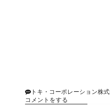
トキ・コーポレーション株式
コメントをする