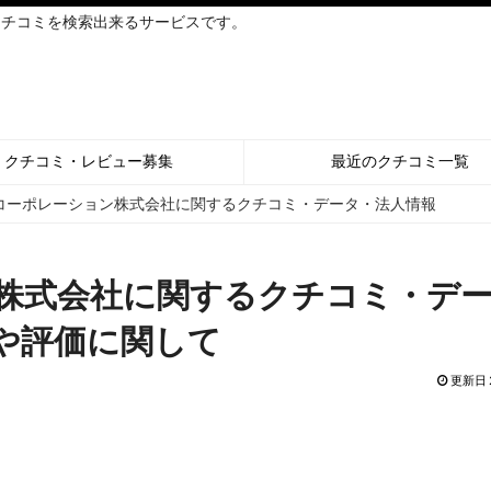
クチコミを検索出来るサービスです。
クチコミ・レビュー募集
最近のクチコミ一覧
コーポレーション株式会社に関するクチコミ・データ・法人情報
株式会社に関するクチコミ・デ
や評価に関して
更新日 2