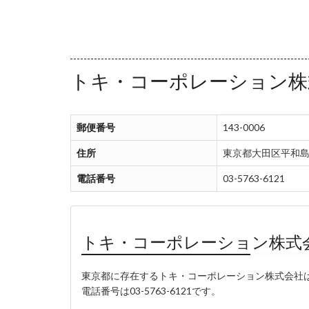
トキ・コーポレーション株
郵便番号
143-0006
住所
東京都大田区平和島
電話番号
03-5763-6121
トキ・コーポレーション株式
東京都に存在するトキ・コーポレーション株式会社
電話番号は03-5763-6121です。