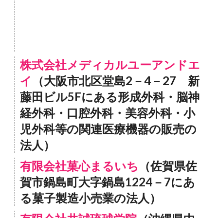
株式会社メディカルユーアンドエ
イ
（大阪市北区堂島2－4－27 新
藤田ビル5Fにある形成外科・脳神
経外科・口腔外科・美容外科・小
児外科等の関連医療機器の販売の
法人）
有限会社菓心まるいち
（佐賀県佐
賀市鍋島町大字鍋島1224－7にあ
る菓子製造小売業の法人）