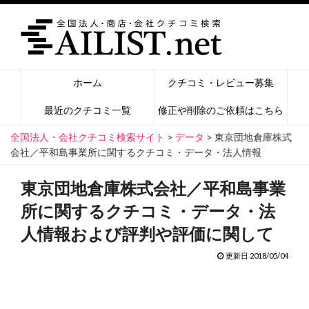
ホーム
クチコミ・レビュー募集
最近のクチコミ一覧
修正や削除のご依頼はこちら
全国法人・会社クチコミ検索サイト
>
データ
>
東京団地倉庫株式
会社／平和島事業所に関するクチコミ・データ・法人情報
東京団地倉庫株式会社／平和島事業
所に関するクチコミ・データ・法
人情報および評判や評価に関して
更新日 2018/05/04