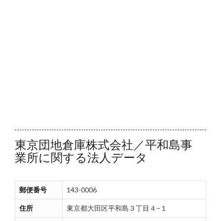
東京団地倉庫株式会社／平和島事
業所に関する法人データ
郵便番号
143-0006
住所
東京都大田区平和島３丁目４−１