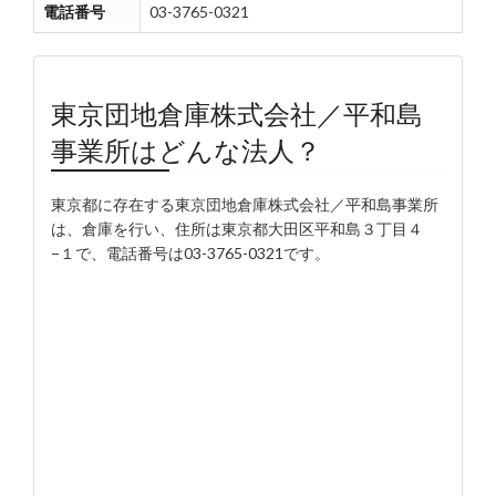
電話番号
03-3765-0321
東京団地倉庫株式会社／平和島
事業所はどんな法人？
東京都に存在する東京団地倉庫株式会社／平和島事業所
は、倉庫を行い、住所は東京都大田区平和島３丁目４
−１で、電話番号は03-3765-0321です。