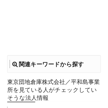
関連キーワードから探す
東京団地倉庫株式会社／平和島事業
所を見ている人がチェックしてい
そうな法人情報