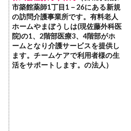
市築館薬師1丁目1－26にある新規
の訪問介護事業所です。有料老人
ホームやまぼうしは(現佐藤外科医
院)の1、2階部医療3、4階部がホ
ームとなり介護サービスを提供し
ます。チームケアで利用者様の生
活をサポートします。の法人）