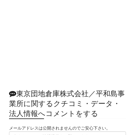
東京団地倉庫株式会社／平和島事
業所に関するクチコミ・データ・
法人情報へコメントをする
メールアドレスは公開されませんのでご安心下さい。