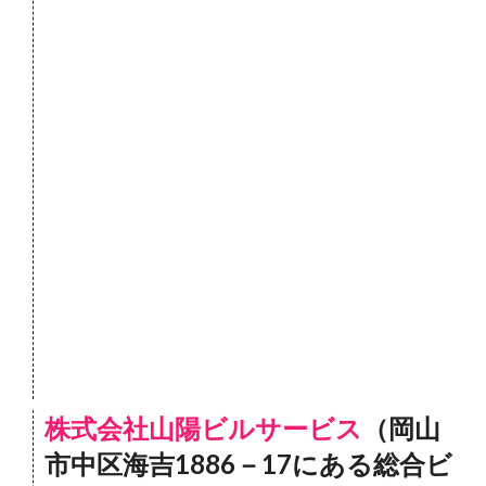
株式会社山陽ビルサービス
（岡山
市中区海吉1886－17にある総合ビ