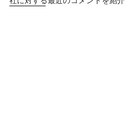
社に対する最近のコメントを紹介