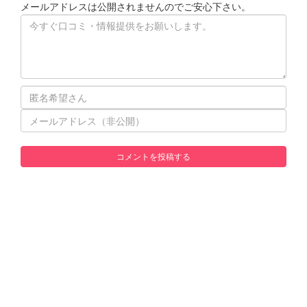
メールアドレスは公開されませんのでご安心下さい。