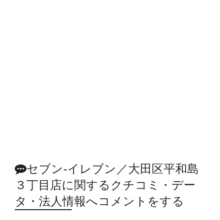
セブン‐イレブン／大田区平和島
３丁目店に関するクチコミ・デー
タ・法人情報へコメントをする