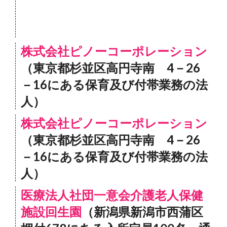
株式会社ピノーコーポレーション
（東京都杉並区高円寺南 4－26
－16にある保育及び付帯業務の法
人）
株式会社ピノーコーポレーション
（東京都杉並区高円寺南 4－26
－16にある保育及び付帯業務の法
人）
医療法人社団一意会介護老人保健
施設回生園
（新潟県新潟市西蒲区