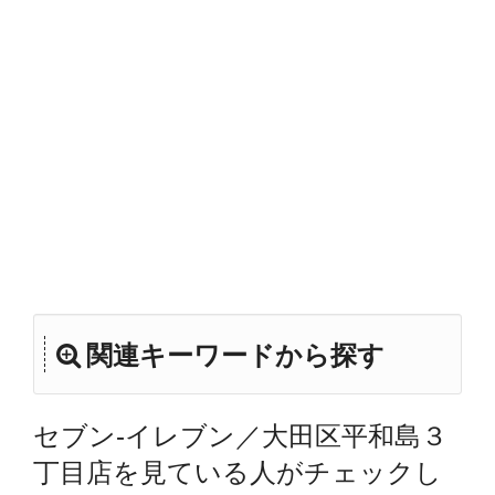
関連キーワードから探す
セブン‐イレブン／大田区平和島３
丁目店を見ている人がチェックし