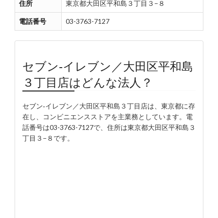
住所
東京都大田区平和島３丁目３−８
電話番号
03-3763-7127
セブン‐イレブン／大田区平和島
３丁目店はどんな法人？
セブン‐イレブン／大田区平和島３丁目店は、東京都に存
在し、コンビニエンスストアを主業務としています。電
話番号は03-3763-7127で、住所は東京都大田区平和島３
丁目３−８です。