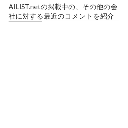
AILIST.netの掲載中の、その他の会
社に対する最近のコメントを紹介