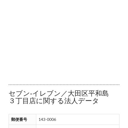
セブン‐イレブン／大田区平和島
３丁目店に関する法人データ
郵便番号
143-0006