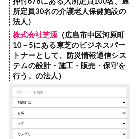
押付678にある入所定員100名、通
所定員30名の介護老人保健施設の
法人）
株式会社芝通
（広島市中区河原町
10－5にある東芝のビジネスパー
トナーとして、防災情報通信シス
テムの設計・施工・販売・保守を
行う。の法人）