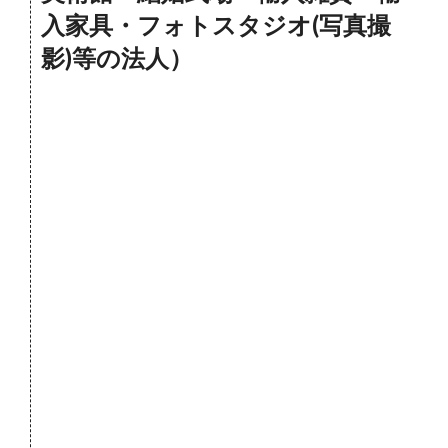
入家具・フォトスタジオ(写真撮
影)等の法人）