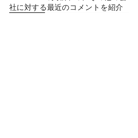
社に対する最近のコメントを紹介