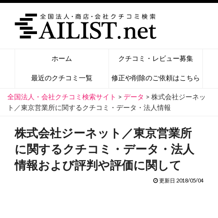
ホーム
クチコミ・レビュー募集
最近のクチコミ一覧
修正や削除のご依頼はこちら
全国法人・会社クチコミ検索サイト
>
データ
>
株式会社ジーネッ
ト／東京営業所に関するクチコミ・データ・法人情報
株式会社ジーネット／東京営業所
に関するクチコミ・データ・法人
情報および評判や評価に関して
更新日 2018/05/04