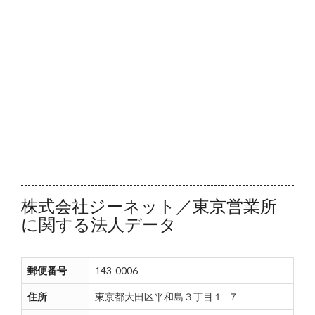
株式会社ジーネット／東京営業所
に関する法人データ
郵便番号
143-0006
住所
東京都大田区平和島３丁目１−７