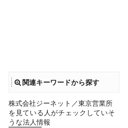
関連キーワードから探す
株式会社ジーネット／東京営業所
を見ている人がチェックしていそ
うな法人情報