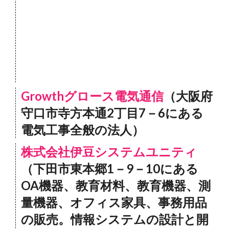
Growthグロース電気通信
（大阪府
守口市寺方本通2丁目7－6にある
電気工事全般の法人）
株式会社伊豆システムユニティ
（下田市東本郷1－9－10にある
OA機器、教育材料、教育機器、測
量機器、オフィス家具、事務用品
の販売。情報システムの設計と開