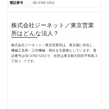
電話番号
03-3765-5311
株式会社ジーネット／東京営業
所はどんな法人？
株式会社ジーネット／東京営業所は、東京都に存在し、
機械工具商・工作機械・商社を主業務としています。電
話番号は03-3765-5311で、住所は東京都大田区平和島３
丁目１−７です。