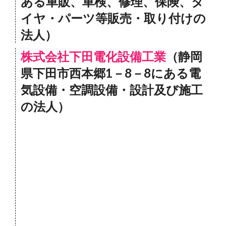
ある車販、車検、修理、保険、タ
イヤ・パーツ等販売・取り付けの
法人）
株式会社下田電化設備工業
（静岡
県下田市西本郷1－8－8にある電
気設備・空調設備・設計及び施工
の法人）