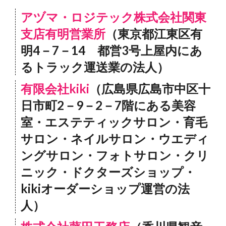
アヅマ・ロジテック株式会社関東
支店有明営業所
（東京都江東区有
明4－7－14 都営3号上屋内にあ
るトラック運送業の法人）
有限会社kiki
（広島県広島市中区十
日市町2－9－2－7階にある美容
室・エステティックサロン・育毛
サロン・ネイルサロン・ウエディ
ングサロン・フォトサロン・クリ
ニック・ドクターズショップ・
kikiオーダーショップ運営の法
人）