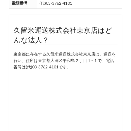
電話番号
(代)03-3762-4101
久留米運送株式会社東京店はど
んな法人？
東京都に存在する久留米運送株式会社東京店は、運送を
行い、住所は東京都大田区平和島２丁目１−１で、電話
番号は(代)03-3762-4101です。