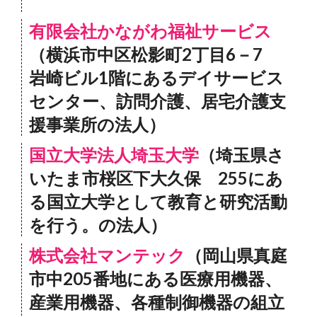
有限会社かながわ福祉サービス
（横浜市中区松影町2丁目6－7
岩崎ビル1階にあるデイサービス
センター、訪問介護、居宅介護支
援事業所の法人）
国立大学法人埼玉大学
（埼玉県さ
いたま市桜区下大久保 255にあ
る国立大学として教育と研究活動
を行う。の法人）
株式会社マンテック
（岡山県真庭
市中205番地にある医療用機器、
産業用機器、各種制御機器の組立