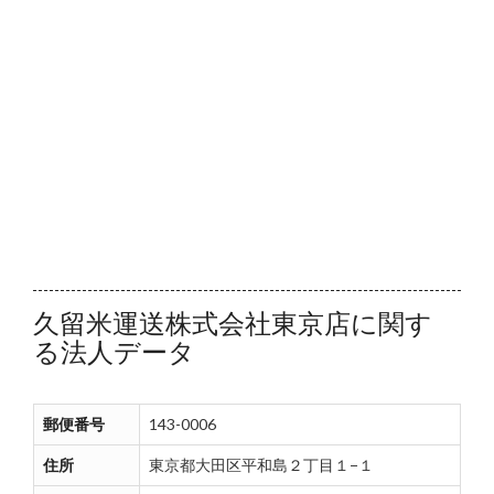
久留米運送株式会社東京店に関す
る法人データ
郵便番号
143-0006
住所
東京都大田区平和島２丁目１−１