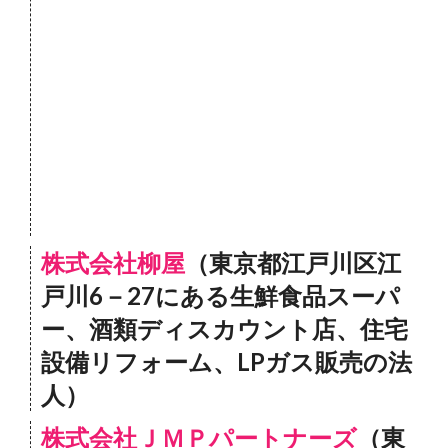
株式会社柳屋
（東京都江戸川区江
戸川6－27にある生鮮食品スーパ
ー、酒類ディスカウント店、住宅
設備リフォーム、LPガス販売の法
人）
株式会社ＪＭＰパートナーズ
（東