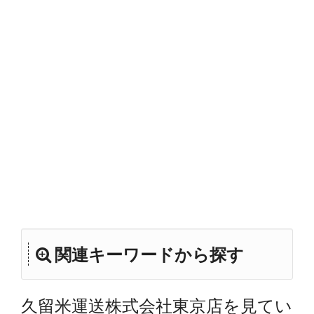
関連キーワードから探す
久留米運送株式会社東京店を見てい