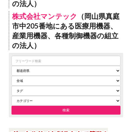
の法人）
株式会社マンテック
（岡山県真庭
市中205番地にある医療用機器、
産業用機器、各種制御機器の組立
の法人）