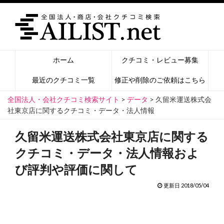
ホーム
クチコミ・レビュー募集
最近のクチコミ一覧
修正や削除のご依頼はこちら
全国法人・会社クチコミ検索サイト
>
データ
>
久留米運送株式会
社東京店に関するクチコミ・データ・法人情報
久留米運送株式会社東京店に関する
クチコミ・データ・法人情報およ
び評判や評価に関して
更新日 2018/05/04