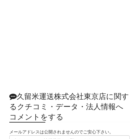
久留米運送株式会社東京店に関す
るクチコミ・データ・法人情報へ
コメントをする
メールアドレスは公開されませんのでご安心下さい。