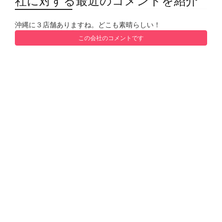
社に対する最近のコメントを紹介
沖縄に３店舗ありますね。どこも素晴らしい！
この会社のコメントです