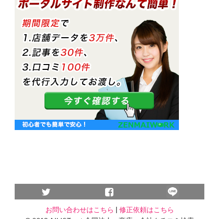
お問い合わせはこちら
|
修正依頼はこちら