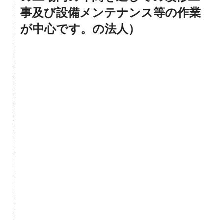
事及び設備メンテナンス等の作業
が中心です。の法人）