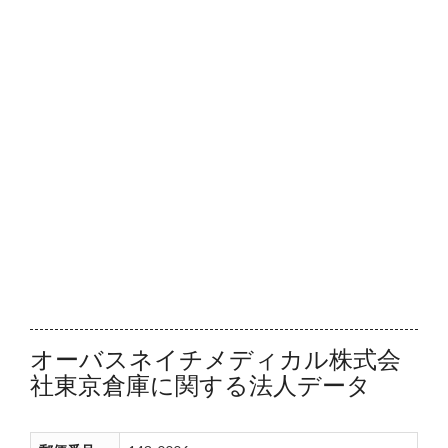
オーバスネイチメディカル株式会
社東京倉庫に関する法人データ