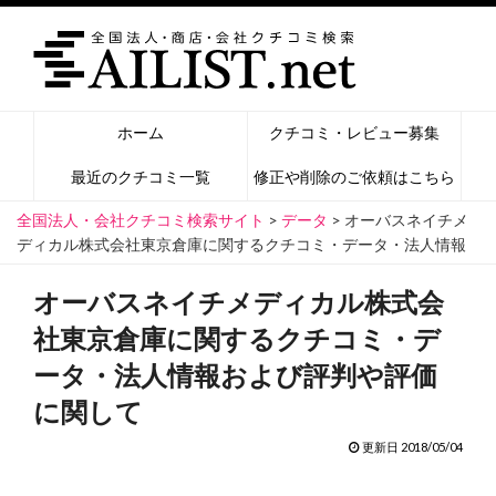
ホーム
クチコミ・レビュー募集
最近のクチコミ一覧
修正や削除のご依頼はこちら
全国法人・会社クチコミ検索サイト
>
データ
>
オーバスネイチメ
ディカル株式会社東京倉庫に関するクチコミ・データ・法人情報
オーバスネイチメディカル株式会
社東京倉庫に関するクチコミ・デ
ータ・法人情報および評判や評価
に関して
更新日 2018/05/04