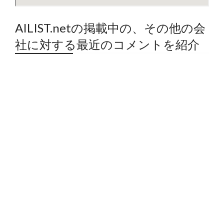
AILIST.netの掲載中の、その他の会
社に対する最近のコメントを紹介