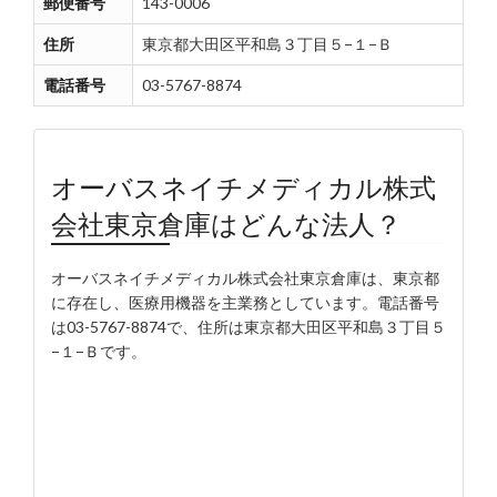
郵便番号
143-0006
住所
東京都大田区平和島３丁目５−１−Ｂ
電話番号
03-5767-8874
オーバスネイチメディカル株式
会社東京倉庫はどんな法人？
オーバスネイチメディカル株式会社東京倉庫は、東京都
に存在し、医療用機器を主業務としています。電話番号
は03-5767-8874で、住所は東京都大田区平和島３丁目５
−１−Ｂです。