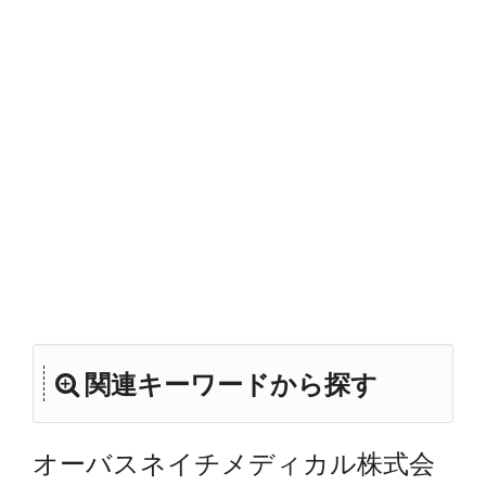
関連キーワードから探す
オーバスネイチメディカル株式会