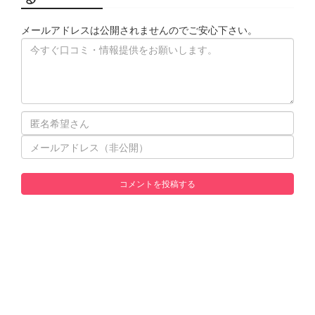
メールアドレスは公開されませんのでご安心下さい。