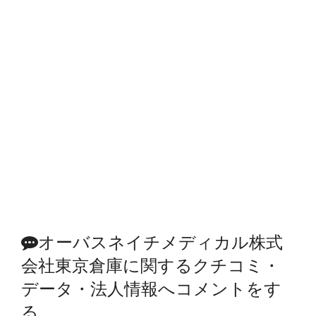
オーバスネイチメディカル株式
会社東京倉庫に関するクチコミ・
データ・法人情報へコメントをす
る