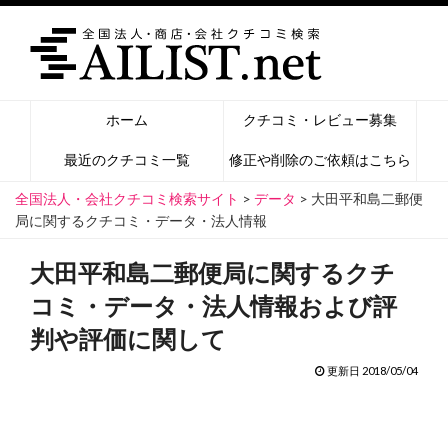
ホーム
クチコミ・レビュー募集
最近のクチコミ一覧
修正や削除のご依頼はこちら
全国法人・会社クチコミ検索サイト
>
データ
>
大田平和島二郵便
局に関するクチコミ・データ・法人情報
大田平和島二郵便局に関するクチ
コミ・データ・法人情報および評
判や評価に関して
更新日 2018/05/04