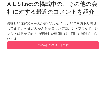
AILIST.netの掲載中の、その他の会
社に対する最近のコメントを紹介
美味しい佐賀のみかんが食べたいときは、いつもお取り寄せ
してます。 やまだみかんも美味しい デコポン・ブラッドオレ
ンジ・はるか みかんの美味しい季節には、何回も届けてもら
います。
この会社のコメントです