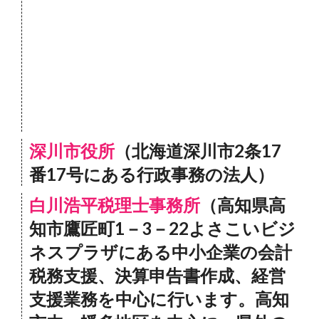
深川市役所
（北海道深川市2条17
番17号にある行政事務の法人）
白川浩平税理士事務所
（高知県高
知市鷹匠町1－3－22よさこいビジ
ネスプラザにある中小企業の会計
税務支援、決算申告書作成、経営
支援業務を中心に行います。高知