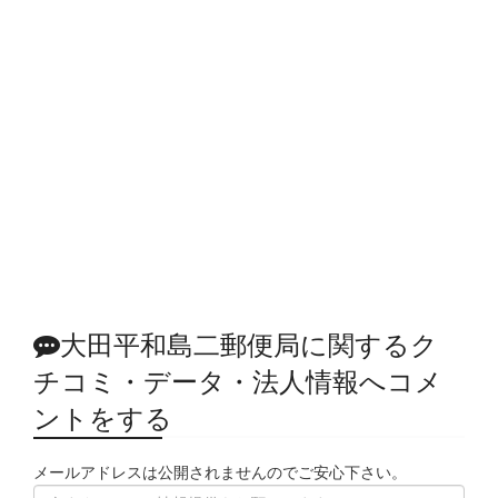
大田平和島二郵便局に関するク
チコミ・データ・法人情報へコメ
ントをする
メールアドレスは公開されませんのでご安心下さい。