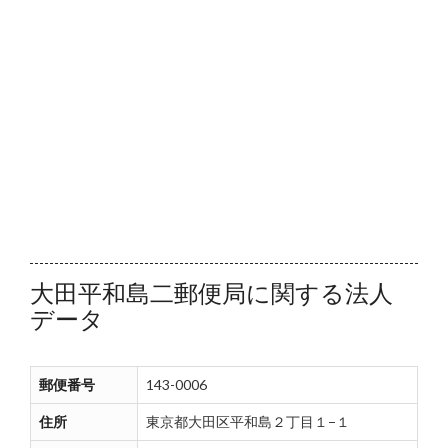
大田平和島二郵便局に関する法人
データ
郵便番号
143-0006
住所
東京都大田区平和島２丁目１−１