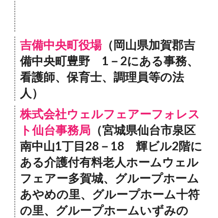
吉備中央町役場
（岡山県加賀郡吉
備中央町豊野 1－2にある事務、
看護師、保育士、調理員等の法
人）
株式会社ウェルフェアーフォレス
ト仙台事務局
（宮城県仙台市泉区
南中山1丁目28－18 輝ビル2階に
ある介護付有料老人ホームウェル
フェアー多賀城、グループホーム
あやめの里、グループホーム十符
の里、グループホームいずみの