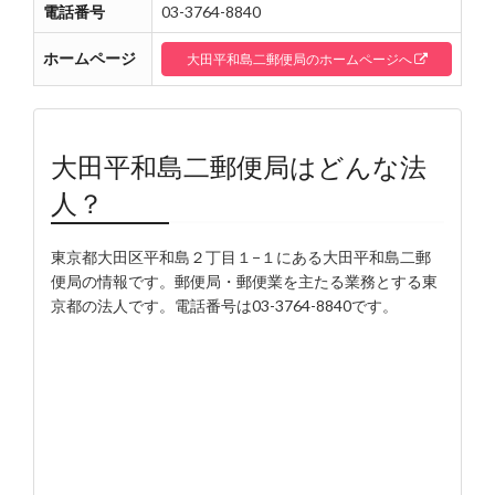
電話番号
03-3764-8840
ホームページ
大田平和島二郵便局のホームページへ
大田平和島二郵便局はどんな法
人？
東京都大田区平和島２丁目１−１にある大田平和島二郵
便局の情報です。郵便局・郵便業を主たる業務とする東
京都の法人です。電話番号は03-3764-8840です。