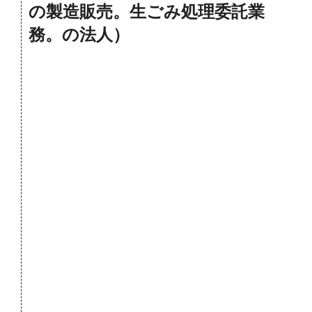
の製造販売。生ごみ処理委託業
務。の法人）