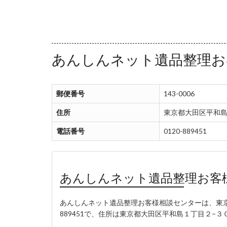
あんしんネット遺品整理お
郵便番号
143-0006
住所
東京都大田区平和島
電話番号
0120-889451
あんしんネット遺品整理お客
あんしんネット遺品整理お客様相談センターは、東京
889451で、住所は東京都大田区平和島１丁目２−３