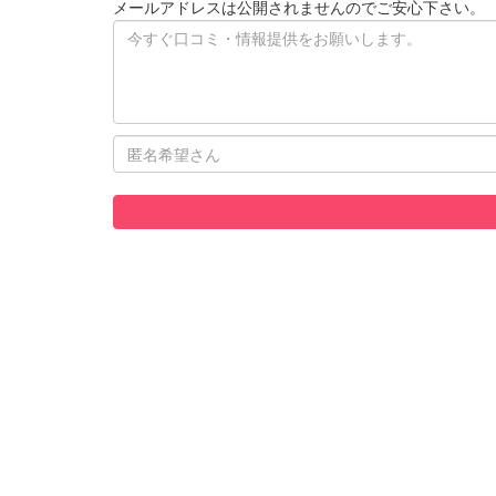
メールアドレスは公開されませんのでご安心下さい。