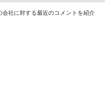
その他の会社に対する最近のコメントを紹介