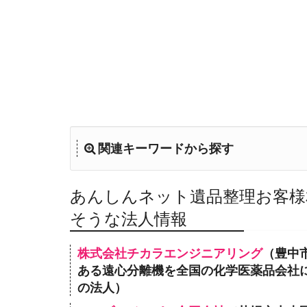
関連キーワードから探す
あんしんネット遺品整理お客様
そうな法人情報
株式会社チカラエンジニアリング
（豊中市
ある遠心分離機を全国の化学医薬品会社
の法人）