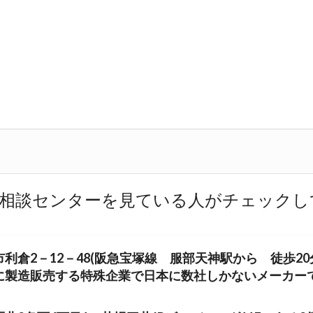
相談センターを見ている人がチェックし
利倉2－12－48(阪急宝塚線 服部天神駅から 徒歩20
に製造販売する特殊企業で日本に数社しかないメーカー