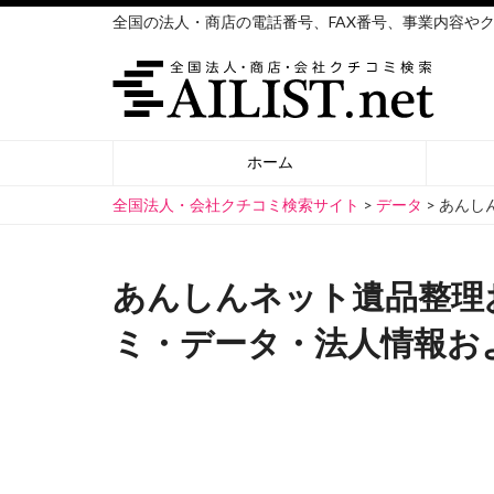
全国の法人・商店の電話番号、FAX番号、事業内容や
ホーム
全国法人・会社クチコミ検索サイト
>
データ
>
あんし
あんしんネット遺品整理
ミ・データ・法人情報お