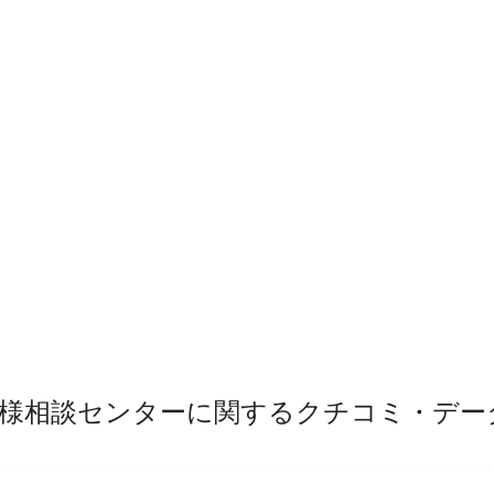
様相談センターに関するクチコミ・デー