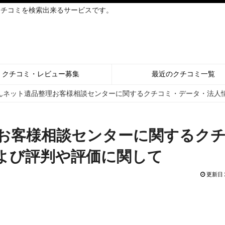
クチコミを検索出来るサービスです。
クチコミ・レビュー募集
最近のクチコミ一覧
んネット遺品整理お客様相談センターに関するクチコミ・データ・法人
お客様相談センターに関するク
よび評判や評価に関して
更新日 2