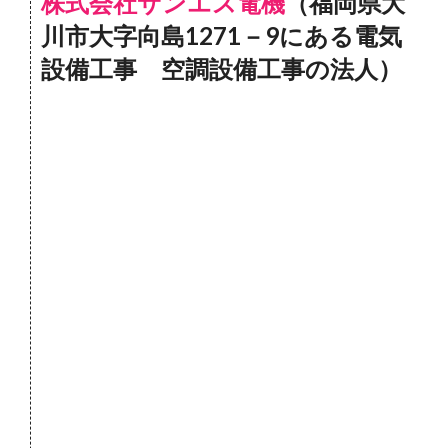
株式会社サンエス電機
（福岡県大
川市大字向島1271－9にある電気
設備工事 空調設備工事の法人）