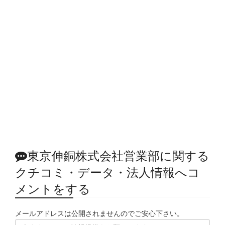
東京伸銅株式会社営業部に関する
クチコミ・データ・法人情報へコ
メントをする
メールアドレスは公開されませんのでご安心下さい。