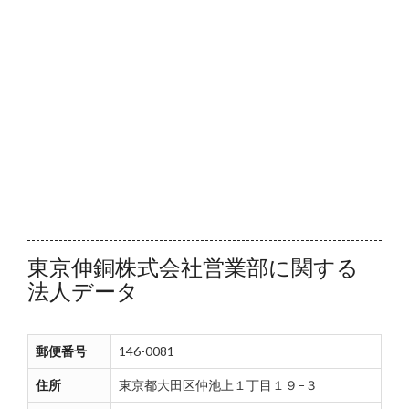
東京伸銅株式会社営業部に関する
法人データ
郵便番号
146-0081
住所
東京都大田区仲池上１丁目１９−３