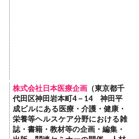
株式会社日本医療企画
（東京都千
代田区神田岩本町4－14 神田平
成ビルにある医療・介護・健康・
栄養等ヘルスケア分野における雑
誌・書籍・教材等の企画・編集・