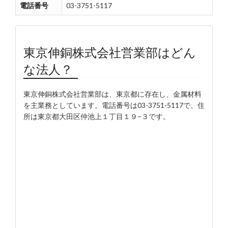
電話番号
03-3751-5117
東京伸銅株式会社営業部はどん
な法人？
東京伸銅株式会社営業部は、東京都に存在し、金属材料
を主業務としています。電話番号は03-3751-5117で、住
所は東京都大田区仲池上１丁目１９−３です。