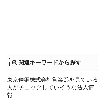
関連キーワードから探す
東京伸銅株式会社営業部を見ている
人がチェックしていそうな法人情
報