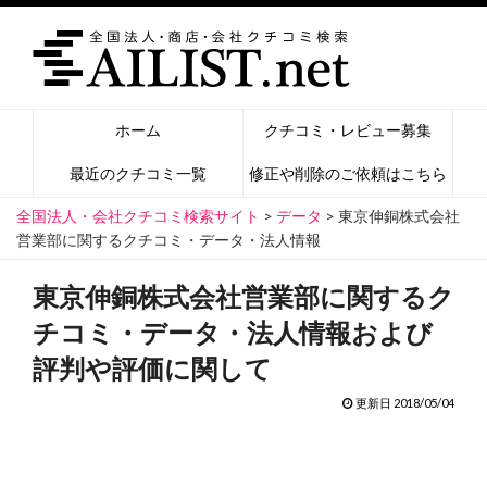
ホーム
クチコミ・レビュー募集
最近のクチコミ一覧
修正や削除のご依頼はこちら
全国法人・会社クチコミ検索サイト
>
データ
>
東京伸銅株式会社
営業部に関するクチコミ・データ・法人情報
東京伸銅株式会社営業部に関するク
チコミ・データ・法人情報および
評判や評価に関して
更新日 2018/05/04