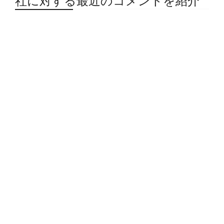
社に対する最近のコメントを紹介