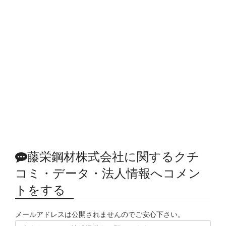
藤栄鋼材株式会社に関するクチ
コミ・データ・法人情報へコメン
トをする
メールアドレスは公開されませんのでご安心下さい。