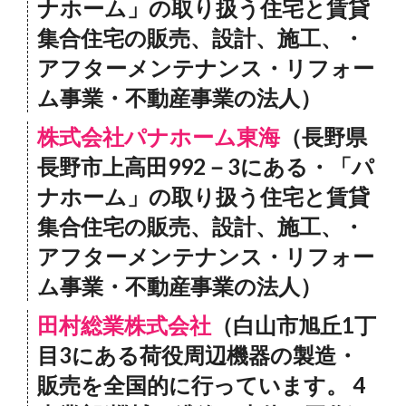
ナホーム」の取り扱う住宅と賃貸
集合住宅の販売、設計、施工、・
アフターメンテナンス・リフォー
ム事業・不動産事業の法人）
株式会社パナホーム東海
（長野県
長野市上高田992－3にある・「パ
ナホーム」の取り扱う住宅と賃貸
集合住宅の販売、設計、施工、・
アフターメンテナンス・リフォー
ム事業・不動産事業の法人）
田村総業株式会社
（白山市旭丘1丁
目3にある荷役周辺機器の製造・
販売を全国的に行っています。 4