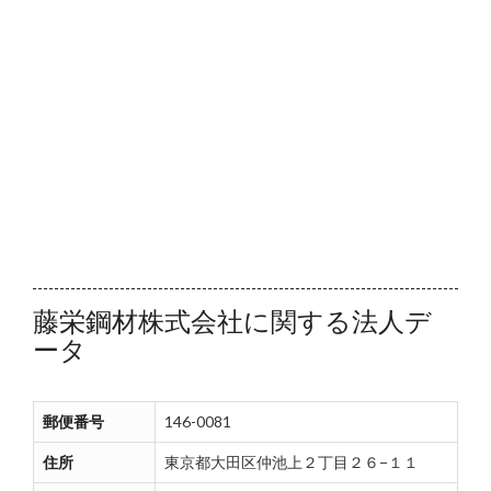
藤栄鋼材株式会社に関する法人デ
ータ
郵便番号
146-0081
住所
東京都大田区仲池上２丁目２６−１１