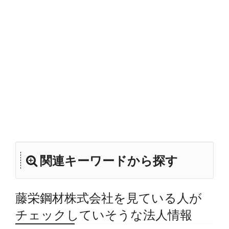
関連キーワードから探す
藤栄鋼材株式会社を見ている人が
チェックしていそうな法人情報