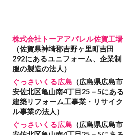
株式会社トーアアパレル佐賀工場
（佐賀県神埼郡吉野ヶ里町吉田
292にあるユニフォーム、企業制
服の製造の法人）
ぐっさいくる広島
（広島県広島市
安佐北区亀山南4丁目25－5にある
建築リフォーム工事業・リサイク
ル事業の法人）
ぐっさいくる広島
（広島県広島市
安佐北区亀山南4丁目25－5にある