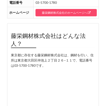
電話番号
03-5700-1780
ホームページ
藤栄鋼材株式会社のホームページへ
藤栄鋼材株式会社はどんな法
人？
東京都に存在する藤栄鋼材株式会社は、鋼材を行い、住
所は東京都大田区仲池上２丁目２６−１１で、電話番号
は03-5700-1780です。