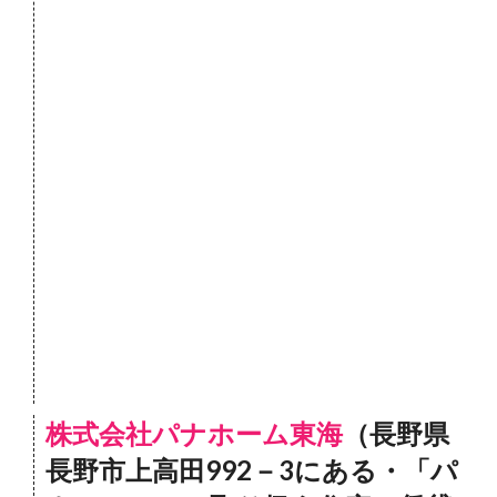
株式会社パナホーム東海
（長野県
長野市上高田992－3にある・「パ