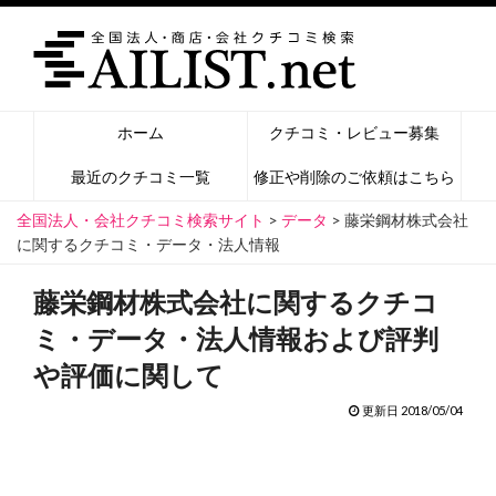
ホーム
クチコミ・レビュー募集
最近のクチコミ一覧
修正や削除のご依頼はこちら
全国法人・会社クチコミ検索サイト
>
データ
>
藤栄鋼材株式会社
に関するクチコミ・データ・法人情報
藤栄鋼材株式会社に関するクチコ
ミ・データ・法人情報および評判
や評価に関して
更新日 2018/05/04