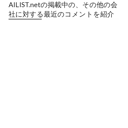
AILIST.netの掲載中の、その他の会
社に対する最近のコメントを紹介