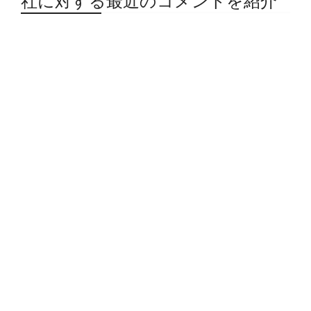
社に対する最近のコメントを紹介