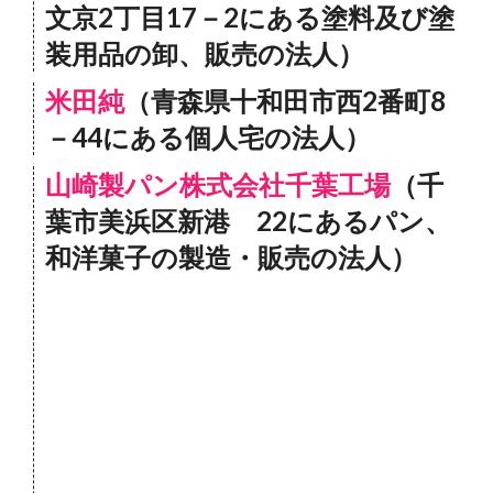
文京2丁目17－2にある塗料及び塗
装用品の卸、販売の法人）
米田純
（青森県十和田市西2番町8
－44にある個人宅の法人）
山崎製パン株式会社千葉工場
（千
葉市美浜区新港 22にあるパン、
和洋菓子の製造・販売の法人）