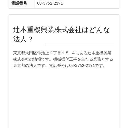
電話番号
03-3752-2191
辻本重機興業株式会社はどんな
法人？
東京都大田区仲池上２丁目１５−４にある辻本重機興業
株式会社の情報です。機械据付工事を主たる業務とする
東京都の法人です。電話番号は03-3752-2191です。