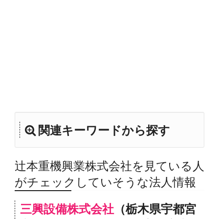
関連キーワードから探す
辻本重機興業株式会社を見ている人
がチェックしていそうな法人情報
三興設備株式会社
（栃木県宇都宮