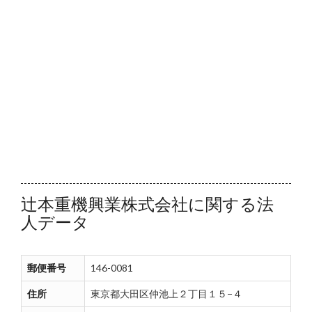
辻本重機興業株式会社に関する法
人データ
郵便番号
146-0081
住所
東京都大田区仲池上２丁目１５−４