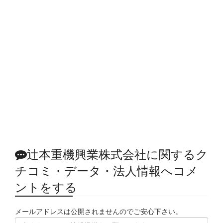
辻本重機興業株式会社に関するク
チコミ・データ・法人情報へコメ
ントをする
メールアドレスは公開されませんのでご安心下さい。