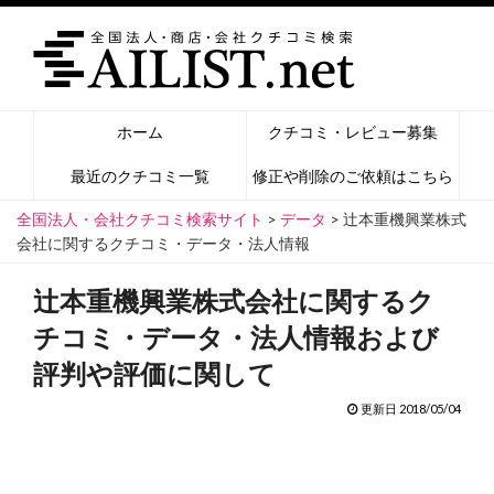
ホーム
クチコミ・レビュー募集
最近のクチコミ一覧
修正や削除のご依頼はこちら
全国法人・会社クチコミ検索サイト
>
データ
>
辻本重機興業株式
会社に関するクチコミ・データ・法人情報
辻本重機興業株式会社に関するク
チコミ・データ・法人情報および
評判や評価に関して
更新日 2018/05/04