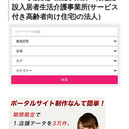
設入居者生活介護事業所(サービス
付き高齢者向け住宅)の法人）