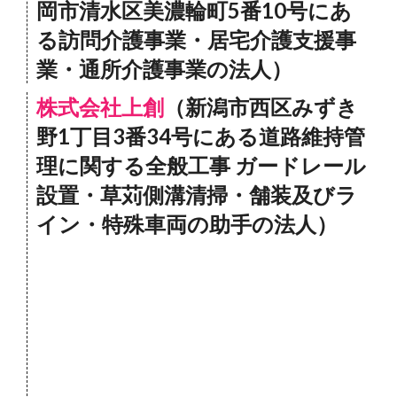
岡市清水区美濃輪町5番10号にあ
る訪問介護事業・居宅介護支援事
業・通所介護事業の法人）
株式会社上創
（新潟市西区みずき
野1丁目3番34号にある道路維持管
理に関する全般工事 ガードレール
設置・草苅側溝清掃・舗装及びラ
イン・特殊車両の助手の法人）