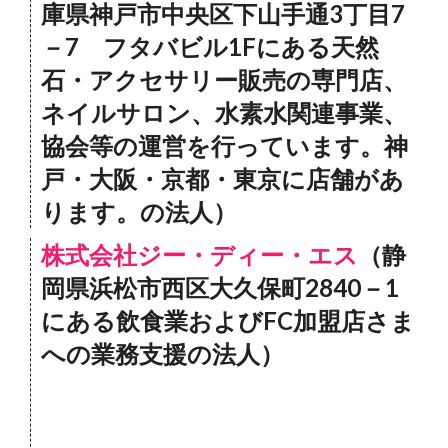
庫県神戸市中央区下山手通3丁目7
－7 フタバビル1Fにある天然
石・アクセサリー販売の専門店、
ネイルサロン、水素水関連事業、
協会等の運営を行っています。神
戸・大阪・京都・東京に店舗があ
ります。の法人）
株式会社ジー・ディー・エス
（静
岡県浜松市西区大久保町2840－1
にある飲食業およびFC加盟店さま
への業務支援の法人）