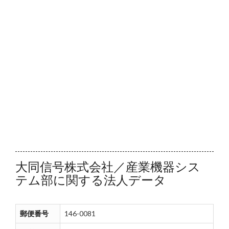
大同信号株式会社／産業機器シス
テム部に関する法人データ
郵便番号
146-0081