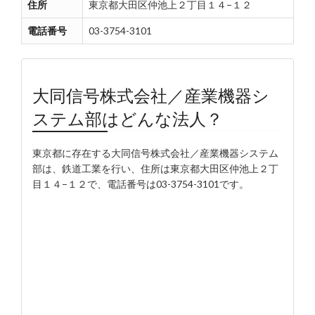
住所
東京都大田区仲池上２丁目１４−１２
電話番号
03-3754-3101
大同信号株式会社／産業機器シ
ステム部はどんな法人？
東京都に存在する大同信号株式会社／産業機器システム
部は、鉄道工業を行い、住所は東京都大田区仲池上２丁
目１４−１２で、電話番号は03-3754-3101です。