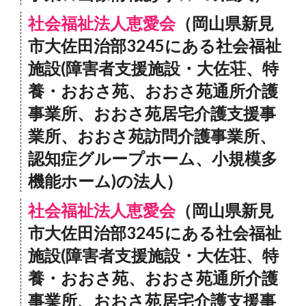
社会福祉法人恵愛会
（岡山県新見
市大佐田治部3245にある社会福祉
施設(障害者支援施設・大佐荘、特
養・おおさ苑、おおさ苑通所介護
事業所、おおさ苑居宅介護支援事
業所、おおさ苑訪問介護事業所、
認知症グループホーム、小規模多
機能ホーム)の法人）
社会福祉法人恵愛会
（岡山県新見
市大佐田治部3245にある社会福祉
施設(障害者支援施設・大佐荘、特
養・おおさ苑、おおさ苑通所介護
事業所、おおさ苑居宅介護支援事