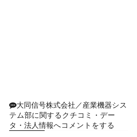
大同信号株式会社／産業機器シス
テム部に関するクチコミ・デー
タ・法人情報へコメントをする