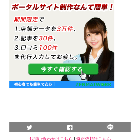
お問い合わせはこちら
|
修正依頼はこちら