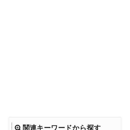
関連キーワードから探す