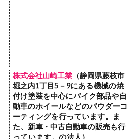
株式会社山崎工業
（静岡県藤枝市
堀之内1丁目5－9にある機械の焼
付け塗装を中心にバイク部品や自
動車のホイールなどのパウダーコ
ーティングを行っています。ま
た、新車・中古自動車の販売も行
っています。の法人）