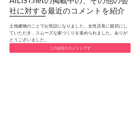
AILIST.netの掲載中の、その他の会
社に対する最近のコメントを紹介
土地建物のことでお世話になりました。女性店長に親切にし
ていただき、スムーズな家づくりを進められました。ありが
とうございました。
この会社のコメントです