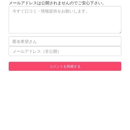
メールアドレスは公開されませんのでご安心下さい。