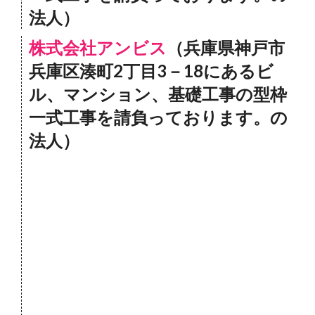
法人）
株式会社アンビス
（兵庫県神戸市
兵庫区湊町2丁目3－18にあるビ
ル、マンション、基礎工事の型枠
一式工事を請負っております。の
法人）