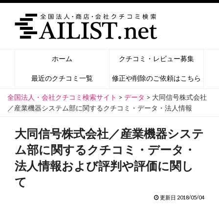
ホーム
クチコミ・レビュー募集
最近のクチコミ一覧
修正や削除のご依頼はこちら
全国法人・会社クチコミ検索サイト
>
データ
>
大同信号株式会社
／産業機器システム部に関するクチコミ・データ・法人情報
大同信号株式会社／産業機器システ
ム部に関するクチコミ・データ・
法人情報および評判や評価に関し
て
更新日 2018/05/04