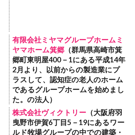
有限会社ミヤマグループホームミ
ヤマホーム箕郷
（群馬県高崎市箕
郷町東明屋400－1にある平成14年
2月より、以前からの製造業にプ
ラスして、認知症の老人のホーム
であるグループホームを始めまし
た。の法人）
株式会社ヴィクトリー
（大阪府羽
曳野市伊賀6丁目5－19にあるワー
ルド牧場グループの中での建築・