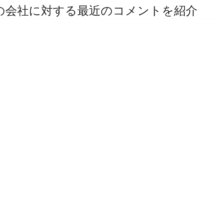
その他の会社に対する最近のコメントを紹介