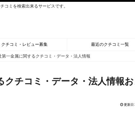
クチコミを検索出来るサービスです。
クチコミ・レビュー募集
最近のクチコミ一覧
社第一金属に関するクチコミ・データ・法人情報
るクチコミ・データ・法人情報お
更新日 2