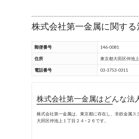
株式会社第一金属に関する
郵便番号
146-0081
住所
東京都大田区仲池上
電話番号
03-3753-0311
株式会社第一金属はどんな法
株式会社第一金属は、東京都に存在し、非鉄金属スクラ
大田区仲池上１丁目２４−２６です。