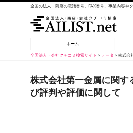
全国の法人・商店の電話番号、FAX番号、事業内容や
ホーム
全国法人・会社クチコミ検索サイト
>
データ
>
株式会
株式会社第一金属に関す
び評判や評価に関して