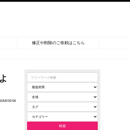
修正や削除のご依頼はこちら
よ
018/05/04