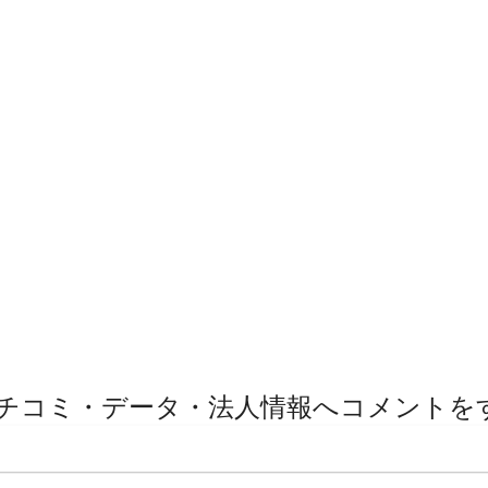
チコミ・データ・法人情報へコメントを