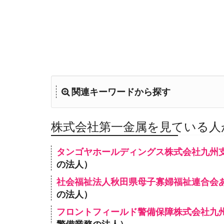
関連キーワードから探す
株式会社第一金属を見ている人
タンゴヤホールディングス株式会社九州
の法人）
社会福祉法人秋田県母子寡婦福祉連合会
の法人）
フロントフィールド警備保障株式会社九