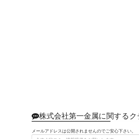
株式会社第一金属に関するク
メールアドレスは公開されませんのでご安心下さい。