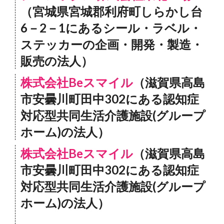
（宮城県宮城郡利府町しらかし台
6－2－1にあるシール・ラベル・
ステッカーの企画・開発・製造・
販売の法人）
株式会社Beスマイル
（滋賀県高島
市安曇川町田中302にある認知症
対応型共同生活介護施設(グループ
ホーム)の法人）
株式会社Beスマイル
（滋賀県高島
市安曇川町田中302にある認知症
対応型共同生活介護施設(グループ
ホーム)の法人）