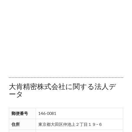
大肯精密株式会社に関する法人デ
ータ
郵便番号
146-0081
住所
東京都大田区仲池上２丁目１９−６