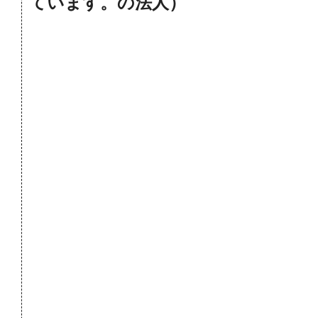
ています。の法人）