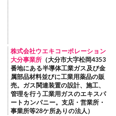
株式会社ウエキコーポレーション
大分事業所
（大分市大字松岡4353
番地にある半導体工業ガス及び金
属部品材料並びに工業用薬品の販
売。ガス関連装置の設計、施工、
管理を行う工業用ガスのエキスパ
ートカンパニー。支店・営業所・
事業所等28ケ所ありの法人）