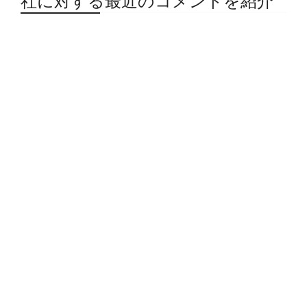
社に対する最近のコメントを紹介