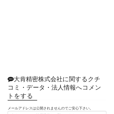
大肯精密株式会社に関するクチ
コミ・データ・法人情報へコメン
トをする
メールアドレスは公開されませんのでご安心下さい。