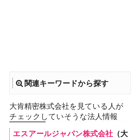
関連キーワードから探す
大肯精密株式会社を見ている人が
チェックしていそうな法人情報
エスアールジャパン株式会社
（大