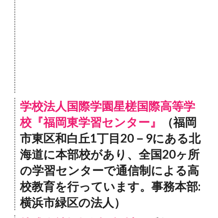
学校法人国際学園星槎国際高等学
校『福岡東学習センター』
（福岡
市東区和白丘1丁目20－9にある北
海道に本部校があり、全国20ヶ所
の学習センターで通信制による高
校教育を行っています。事務本部:
横浜市緑区の法人）