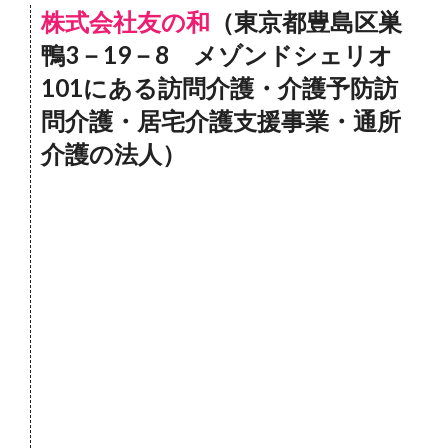
株式会社友の和
（東京都豊島区巣
鴨3－19－8 メゾンドシェリオ
101にある訪問介護・介護予防訪
問介護・居宅介護支援事業・通所
介護の法人）