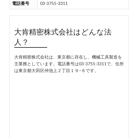
電話番号
03-3755-3311
大肯精密株式会社はどんな法
人？
大肯精密株式会社は、東京都に存在し、機械工具製造を
主業務としています。電話番号は03-3755-3311で、住所
は東京都大田区仲池上２丁目１９−６です。