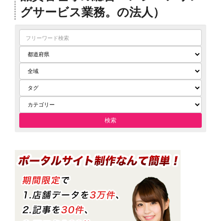
グサービス業務。の法人）