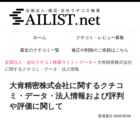
ホーム
クチコミ・レビュー募集
最近のクチコミ一覧
修正や削除のご依頼はこちら
全国法人・会社クチコミ検索サイト
>
データ
>
大肯精密株式会社
に関するクチコミ・データ・法人情報
大肯精密株式会社に関するクチコ
ミ・データ・法人情報および評判
や評価に関して
更新日 2018/05/04